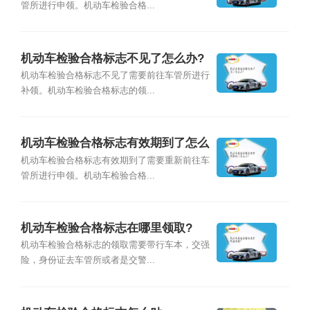
管所进行申领。机动车检验合格...
机动车检验合格标志不见了怎么办?
机动车检验合格标志不见了需要前往车管所进行
补领。机动车检验合格标志的领...
机动车检验合格标志有效期到了怎么
办?
机动车检验合格标志有效期到了需要重新前往车
管所进行申领。机动车检验合格...
机动车检验合格标志在哪里领取?
机动车检验合格标志的领取需要带行车本，交强
险，身份证去车管所或者是交警...