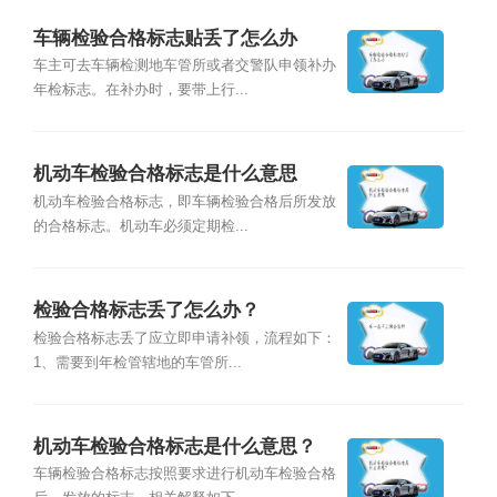
车辆检验合格标志贴丢了怎么办
车主可去车辆检测地车管所或者交警队申领补办
年检标志。在补办时，要带上行...
机动车检验合格标志是什么意思
机动车检验合格标志，即车辆检验合格后所发放
的合格标志。机动车必须定期检...
检验合格标志丢了怎么办？
检验合格标志丢了应立即申请补领，流程如下：
1、需要到年检管辖地的车管所...
机动车检验合格标志是什么意思？
车辆检验合格标志按照要求进行机动车检验合格