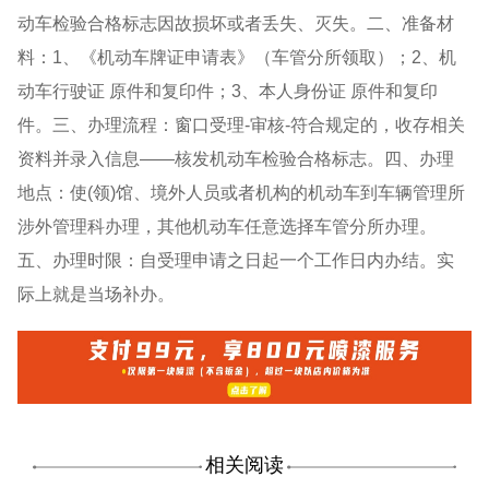
动车检验合格标志因故损坏或者丢失、灭失。二、准备材
料：1、《机动车牌证申请表》（车管分所领取）；2、机
动车行驶证 原件和复印件；3、本人身份证 原件和复印
件。三、办理流程：窗口受理-审核-符合规定的，收存相关
资料并录入信息——核发机动车检验合格标志。四、办理
地点：使(领)馆、境外人员或者机构的机动车到车辆管理所
涉外管理科办理，其他机动车任意选择车管分所办理。
五、办理时限：自受理申请之日起一个工作日内办结。实
际上就是当场补办。
相关阅读