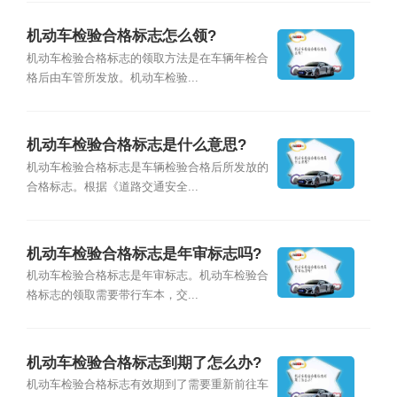
机动车检验合格标志怎么领?
机动车检验合格标志的领取方法是在车辆年检合
格后由车管所发放。机动车检验...
机动车检验合格标志是什么意思?
机动车检验合格标志是车辆检验合格后所发放的
合格标志。根据《道路交通安全...
机动车检验合格标志是年审标志吗?
机动车检验合格标志是年审标志。机动车检验合
格标志的领取需要带行车本，交...
机动车检验合格标志到期了怎么办?
机动车检验合格标志有效期到了需要重新前往车