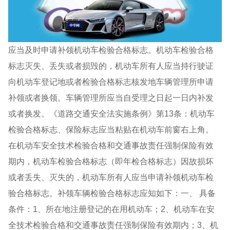
应当及时申请补领机动车检验合格标志。机动车检验合格
标志灭失、丢失或者损毁的，机动车所有人应当持行驶证
向机动车登记地或者检验合格标志核发地车辆管理所申请
补领或者换领。车辆管理所应当自受理之日起一日内补发
或者换发。《道路交通安全法实施条例》第13条：机动车
检验合格标志、保险标志应当粘贴在机动车前窗右上角。
在机动车安全技术检验合格和交通事故责任强制保险有效
期内，机动车检验合格标志（即年检合格标志）因故损坏
或者丢失、灭失的，机动车所有人应当申请补领机动车检
验合格标志。补领车辆检验合格标志应知如下：一、 具备
条件：1、所在地注册登记的在用机动车；2、机动车在安
全技术检验合格和交通事故责任强制保险有效期内；3、机