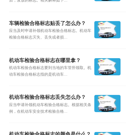
后，发放的标志。相关解释如下...
车辆检验合格标志贴丢了怎么办？
应当及时申请补领机动车检验合格标志。机动车
检验合格标志灭失、丢失或者损...
机动车检验合格标志在哪里拿？
机动车检验合格标志要到当地的车管所领取。机
动车检验合格标志指的是机动车...
机动车检验合格标志丢失怎么办？
应当申请补领机动车检验合格标志。根据相关条
例，在机动车安全技术检验合格...
机动车检验合格标志的颜色是什么？