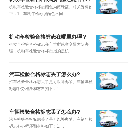
机动车检验合格标志颜色为黄绿蓝。相关资料如
下：1、车辆年检标识颜色不同...
机动车检验合格标志在哪里办理？
机动车检验合格标志在车管所或者交警大队办
理，机动车检验合格标志指的是机...
汽车检验合格标志丢了怎么办?
汽车检验合格标志丢了是可以补办的。车辆年检
标志补办程序和材料如下：1、...
车辆检验合格标志丢了怎么办?
汽车检验合格标志丢了是可以补办的。车辆年检
标志补办程序和材料如下：1、...