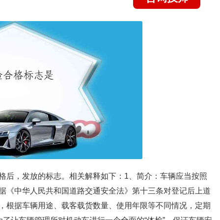
格后，发放的标志。相关解释如下：1、简介：车辆应当按照
据《中华人民共和国道路交通安全法》第十三条对登记后上道
，根据车辆用途、载客载货数量、使用年限等不同情况，定期