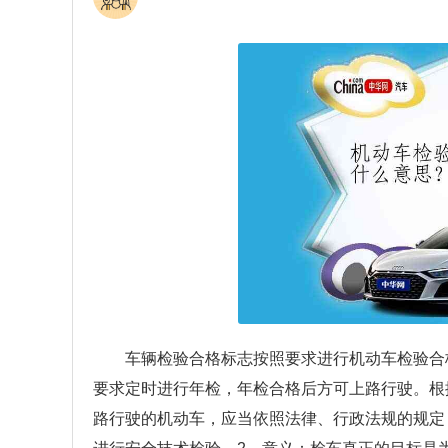
车辆检验合格标志按照要求进行机动车检验合
要求定时进行年检，年检合格后方可上路行驶。根
路行驶的机动车，应当依照法律、行政法规的规定