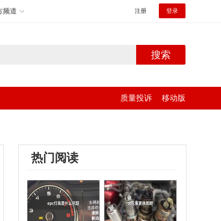
方频道
注册
登录
搜索
质量投诉
移动版
热门阅读