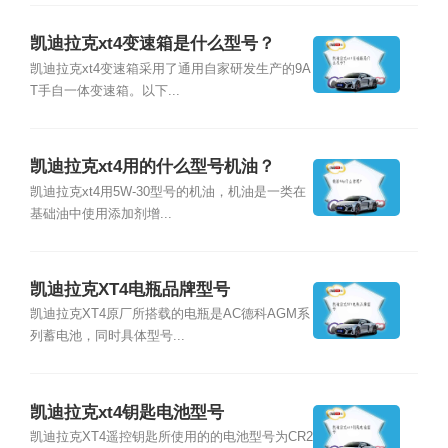
凯迪拉克xt4变速箱是什么型号？
凯迪拉克xt4变速箱采用了通用自家研发生产的9A
T手自一体变速箱。以下...
凯迪拉克xt4用的什么型号机油？
凯迪拉克xt4用5W-30型号的机油，机油是一类在
基础油中使用添加剂增...
凯迪拉克XT4电瓶品牌型号
凯迪拉克XT4原厂所搭载的电瓶是AC德科AGM系
列蓄电池，同时具体型号...
凯迪拉克xt4钥匙电池型号
凯迪拉克XT4遥控钥匙所使用的的电池型号为CR2