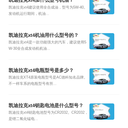
凯迪拉克xt4加什么型号机油？
凯迪拉克xt4建议使用全合成油，型号为5W-40。
发动机运行期间，机油...
凯迪拉克xt4机油用什么型号的？
凯迪拉克xt4是一款功能强大的汽车，建议使用5
W-30全合成发动机机油...
凯迪拉克xt4电瓶型号是多少？
凯迪拉克XT4原装电瓶型号是AC德科知名品牌。
不一样车系的电瓶型号有所...
凯迪拉克xt4钥匙电池是什么型号？
凯迪拉克xt4钥匙电池型号为CR2032。CR2032，
是锂二氧化锰电...