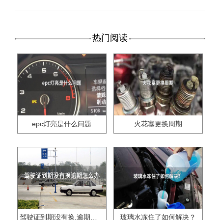
热门阅读
epc灯亮是什么问题
火花塞更换周期
驾驶证到期没有换,逾期怎么办??
玻璃水冻住了如何解决？