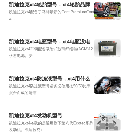
凯迪拉克xt4轮胎型号，xt4轮胎品牌
凯迪拉克xt4配备了马牌最新的ContiPremiumCont
a...
凯迪拉克xt4电瓶型号，xt4电瓶没电
了怎么办
凯迪拉克xt4车辆配备吸附式玻璃纤维毡(AGM)12
伏蓄电池。安...
凯迪拉克xt4防冻液型号，xt4用什么
防冻液
凯迪拉克xt4防冻液型号请务必使用按50/50比率
混合而成的清洁...
凯迪拉克xt4发动机型号
凯迪拉克xt4搭载的是通用旗下第八代Ecotec系列
发动机。凯迪拉克x...