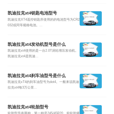
凯迪拉克xt4钥匙电池型号
凯迪拉克XT4遥控钥匙所使用的的电池型号为CR2
032或同等规格电池。...
凯迪拉克xt4发动机型号是什么
凯迪拉克xt4使用的是一台2.0T涡轮增压发动机。
凯迪拉克xt4是凯迪...
凯迪拉克xt4刹车油型号是什么
凯迪拉克xT4的刹车油型号为dot4。一般来说凯迪
拉克xt4每3万公里...
凯迪拉克xt4轮胎型号
轮胎型号有两种，第一种是245/45R20，前轮胎规