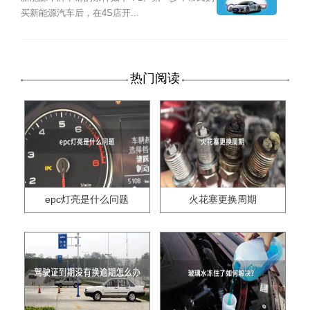
买新能源汽车后，在4S店开...
热门阅读
epc灯亮是什么问题
火花塞更换周期