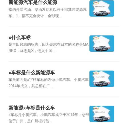
新能源汽车是什么能源
指的是除汽油、柴油发动机以外全部其它能源汽
车。1、据不完全统计，全球现...
x什么车标
是丰田锐志的标志，因为锐志在日本的名称是MA
RKX，标志是X，进入中国...
x车标是什么新能源车
车头前面是x字样车标的叫做小鹏汽车。小鹏汽车
2014年成立，其总部在广...
新能源x车标是什么车
x车标是小鹏汽车。小鹏汽车成立于2014年，总部
位于广州，是广州橙行智...