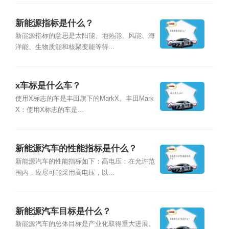
新能源指标是什么？
新能源指标的意思是太阳能、地热能、风能、海
洋能、生物质能和核聚变能等得...
x车标是什么车？
使用X标志的车是丰田旗下的MarkX。丰田Mark
X：使用X标志的车是...
新能源汽车的性能指标是什么？
新能源汽车的性能指标如下：高电压：在允许范
围内，应尽可能采用高电压，以...
新能源汽车目标是什么？
新能源汽车的总体目标是产业化取得重大进展。