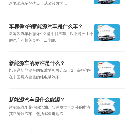
新能源汽车的优点：从政策方面...
车标像x的新能源汽车是什么车？
新能源汽车标志像个X是小鹏汽车。以下是关于小
鹏汽车的相关资料：1.小鹏...
新能源车的标准是什么？
以下是新能源车的标准的相关介绍：1、获得许可
在中国境内销售的纯电动汽车...
新能源汽车是什么能源？
新能源汽车是指除汽油、柴油发动机之外的所有
其它能源汽车。包括燃料电池汽...