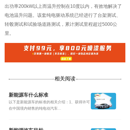
出功率200kW以上而温升控制在10度以内，有效地解决了
电池温升问题。该套纯电驱动系统已经进行了台架测试、
转毂测试和试验场道路测试，累计测试里程超过5000公
里。
相关阅读
新能源车什么标准
以下是新能源车的标准的相关介绍：1、获得许可
在中国境内销售的纯电动汽车...