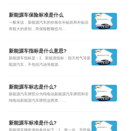
新能源车保险标准是什么
一般来说，新能源汽车的价格在补贴前和补贴后
有较大的差别，而保险数额也与...
新能源车指标是什么意思?
新能源车指标是：1、新能源指标：指天然气等新
能源汽车，不包括汽油等能源...
新能源车标志是什么?
新能源汽车牌照分为纯电动新能源汽车牌照和非
纯电动新能源汽车牌照这两类：...
新能源车标准是什么?
新能源车牌申请的条件如下：1、第一步，市民购