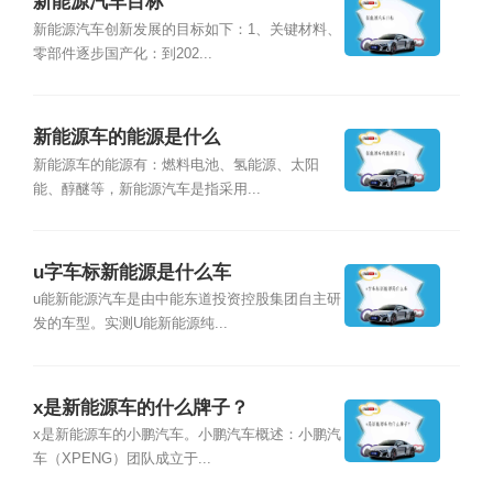
新能源汽车目标
新能源汽车创新发展的目标如下：1、关键材料、
零部件逐步国产化：到202...
新能源车的能源是什么
新能源车的能源有：燃料电池、氢能源、太阳
能、醇醚等，新能源汽车是指采用...
u字车标新能源是什么车
u能新能源汽车是由中能东道投资控股集团自主研
发的车型。实测U能新能源纯...
x是新能源车的什么牌子？
x是新能源车的小鹏汽车。小鹏汽车概述：小鹏汽
车（XPENG）团队成立于...