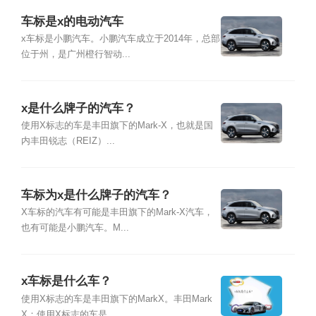
车标是x的电动汽车
x车标是小鹏汽车。小鹏汽车成立于2014年，总部
位于州，是广州橙行智动...
x是什么牌子的汽车？
使用X标志的车是丰田旗下的Mark-X，也就是国
内丰田锐志（REIZ）...
车标为x是什么牌子的汽车？
X车标的汽车有可能是丰田旗下的Mark-X汽车，
也有可能是小鹏汽车。M...
x车标是什么车？
使用X标志的车是丰田旗下的MarkX。丰田Mark
X：使用X标志的车是...