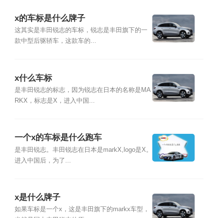
x的车标是什么牌子
这其实是丰田锐志的车标，锐志是丰田旗下的一
款中型后驱轿车，这款车的...
x什么车标
是丰田锐志的标志，因为锐志在日本的名称是MA
RKX，标志是X，进入中国...
一个x的车标是什么跑车
是丰田锐志。丰田锐志在日本是markX,logo是X。
进入中国后，为了...
x是什么牌子
如果车标是一个x，这是丰田旗下的markx车型，