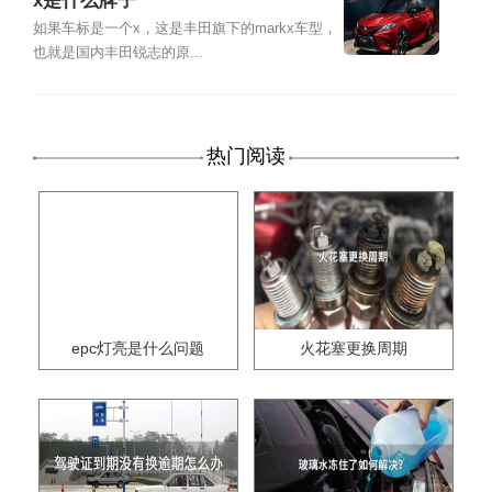
x是什么牌子
如果车标是一个x，这是丰田旗下的markx车型，
也就是国内丰田锐志的原...
热门阅读
epc灯亮是什么问题
火花塞更换周期