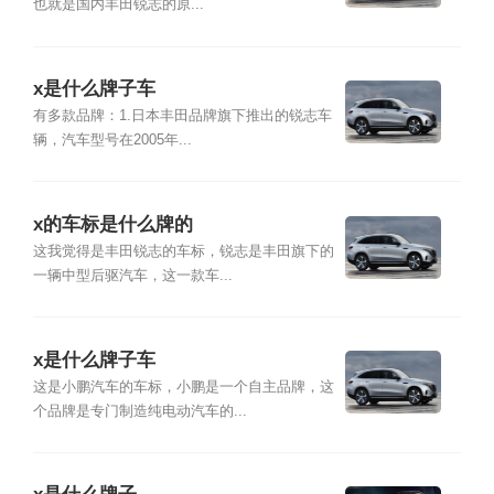
也就是国内丰田锐志的原...
x是什么牌子车
有多款品牌：1.日本丰田品牌旗下推出的锐志车
辆，汽车型号在2005年...
x的车标是什么牌的
这我觉得是丰田锐志的车标，锐志是丰田旗下的
一辆中型后驱汽车，这一款车...
x是什么牌子车
这是小鹏汽车的车标，小鹏是一个自主品牌，这
个品牌是专门制造纯电动汽车的...