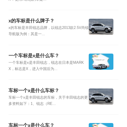
x的车标是什么牌子？
x的车标是丰田锐志品牌，以锐志2013款2.5V尚锐
导航版为例：其是一...
一个车标是x是什么车？
一个车标是x是丰田锐志，锐志在日本是MARK
X，标志是X，进入中国后为...
车标一个x是什么车标？
车标一个x是丰田锐志的车标，关于丰田锐志的更
多资料如下：1、锐志（RE...
车标一个x是什么车？