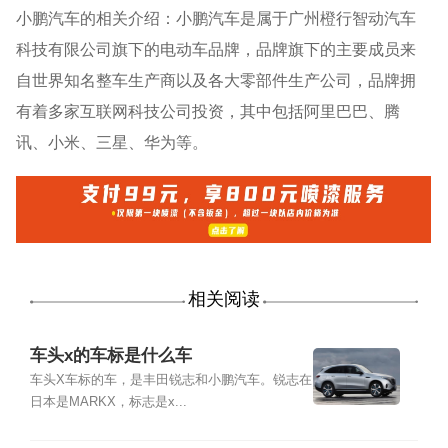
小鹏汽车的相关介绍：小鹏汽车是属于广州橙行智动汽车
科技有限公司旗下的电动车品牌，品牌旗下的主要成员来
自世界知名整车生产商以及各大零部件生产公司，品牌拥
有着多家互联网科技公司投资，其中包括阿里巴巴、腾
讯、小米、三星、华为等。
相关阅读
车头x的车标是什么车
车头X车标的车，是丰田锐志和小鹏汽车。锐志在
日本是MARKX，标志是x...