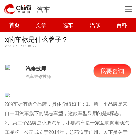
汽车
首页
文章
选车
汽修
百科
x的车标是什么牌子？
2023-07-17 16:18:55
汽修技师
我要咨询
汽车维修技师
X的车标有两个品牌，具体介绍如下：1、第一个品牌是来
自丰田汽车旗下的锐志车型，这款车型采用的是x标志。
2、第二个品牌是小鹏汽车，小鹏汽车是一家互联网电动汽
车品牌，公司成立于2014年，总部位于广州。以下是关于