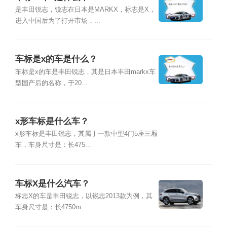
是丰田锐志，锐志在日本是MARKX，标志是X，
进入中国后为了打开市场，...
车标是x的车是什么？
车标是x的车是丰田锐志，其是日本丰田markx车
型国产后的名称，于20...
x形车标是什么车？
x形车标是丰田锐志，其属于一款中型4门5座三厢
车，车身尺寸是：长475...
车标X是什么汽车？
标志X的车是丰田锐志，以锐志2013款为例，其
车身尺寸是：长4750m...