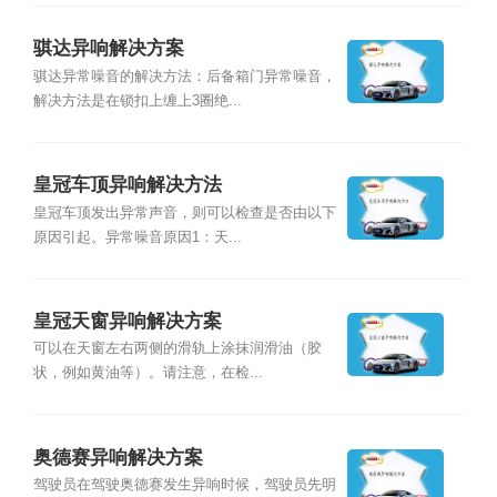
骐达异响解决方案
骐达异常噪音的解决方法：后备箱门异常噪音，
解决方法是在锁扣上缠上3圈绝...
皇冠车顶异响解决方法
皇冠车顶发出异常声音，则可以检查是否由以下
原因引起。异常噪音原因1：天...
皇冠天窗异响解决方案
可以在天窗左右两侧的滑轨上涂抹润滑油（胶
状，例如黄油等）。请注意，在检...
奥德赛异响解决方案
驾驶员在驾驶奥德赛发生异响时候，驾驶员先明