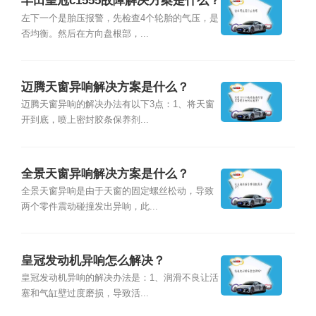
丰田皇冠c1555故障解决方案是什么？
左下一个是胎压报警，先检查4个轮胎的气压，是
否均衡。然后在方向盘根部，...
迈腾天窗异响解决方案是什么？
迈腾天窗异响的解决办法有以下3点：1、将天窗
开到底，喷上密封胶条保养剂...
全景天窗异响解决方案是什么？
全景天窗异响是由于天窗的固定螺丝松动，导致
两个零件震动碰撞发出异响，此...
皇冠发动机异响怎么解决？
皇冠发动机异响的解决办法是：1、润滑不良让活
塞和气缸壁过度磨损，导致活...