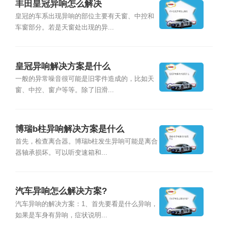
丰田皇冠异响怎么解决
皇冠的车系出现异响的部位主要有天窗、中控和
车窗部分。若是天窗处出现的异...
皇冠异响解决方案是什么
一般的异常噪音很可能是旧零件造成的，比如天
窗、中控、窗户等等。除了旧滑...
博瑞b柱异响解决方案是什么
首先，检查离合器。博瑞b柱发生异响可能是离合
器轴承损坏。可以听变速箱和...
汽车异响怎么解决方案?
汽车异响的解决方案：1、首先要看是什么异响，
如果是车身有异响，症状说明...