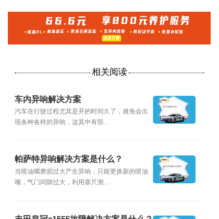
相关阅读
车内异响解决方案
汽车在行驶过程尤其是开的时间久了，难免会出
现各种各样的异响，这其中有部...
帕萨特异响解决方案是什么？
当喷油嘴磨损过大产生异响，只能更换新的喷油
嘴，气门间隙过大，利用塞尺测...