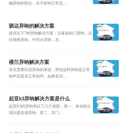
确异响的部位，在不影响正常交...
骐达异响的解决方案
提供以下7种异响解决方案：后备箱的门异响，后
排座椅异响，中控台异响，右...
楼兰异响解决方案
首先需要区别异响的来源，辨别这种异响是正常
响声还是非正常响声。如果是切...
起亚k3异响解决方案是什么
起亚K3的异响有以下几个原因：第一、发动机出
现问题造成异响。第二、车门...