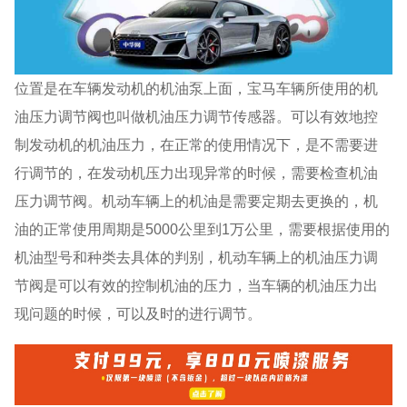
位置是在车辆发动机的机油泵上面，宝马车辆所使用的机
油压力调节阀也叫做机油压力调节传感器。可以有效地控
制发动机的机油压力，在正常的使用情况下，是不需要进
行调节的，在发动机压力出现异常的时候，需要检查机油
压力调节阀。机动车辆上的机油是需要定期去更换的，机
油的正常使用周期是5000公里到1万公里，需要根据使用的
机油型号和种类去具体的判别，机动车辆上的机油压力调
节阀是可以有效的控制机油的压力，当车辆的机油压力出
现问题的时候，可以及时的进行调节。