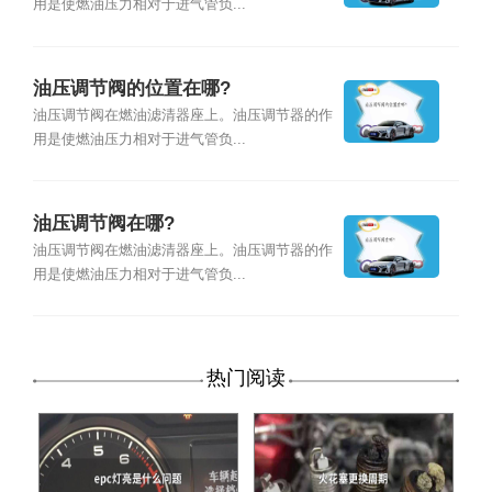
用是使燃油压力相对于进气管负...
油压调节阀的位置在哪?
油压调节阀在燃油滤清器座上。油压调节器的作
用是使燃油压力相对于进气管负...
油压调节阀在哪?
油压调节阀在燃油滤清器座上。油压调节器的作
用是使燃油压力相对于进气管负...
热门阅读