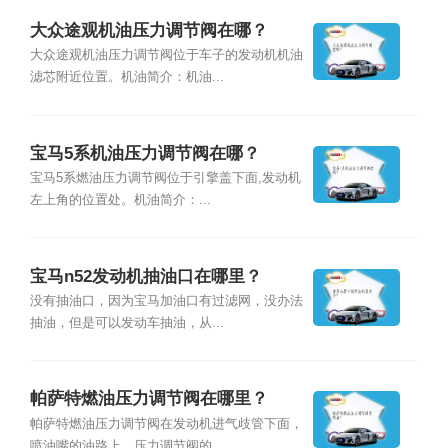
大众途观机油压力调节阀在哪？
大众途观机油压力调节阀位于车子的发动机机油
滤芯附近位置。机油简介：机油...
宝马5系机油压力调节阀在哪？
宝马5系燃油压力调节阀位于引擎盖下面,发动机
左上角的位置处。机油简介：...
宝马n52发动机抽油口在哪里？
没有抽油口，因为宝马加油口有过滤网，没办法
抽油，但是可以发动车抽油，从...
帕萨特燃油压力调节阀在哪里？
帕萨特燃油压力调节阀在发动机进气歧管下面，
喷油嘴的油路上。压力调节阀的...