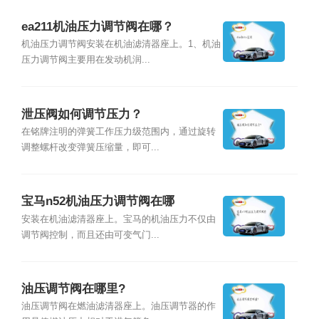
ea211机油压力调节阀在哪？
机油压力调节阀安装在机油滤清器座上。1、机油
压力调节阀主要用在发动机润...
泄压阀如何调节压力？
在铭牌注明的弹簧工作压力级范围内，通过旋转
调整螺杆改变弹簧压缩量，即可...
宝马n52机油压力调节阀在哪
安装在机油滤清器座上。宝马的机油压力不仅由
调节阀控制，而且还由可变气门...
油压调节阀在哪里?
油压调节阀在燃油滤清器座上。油压调节器的作