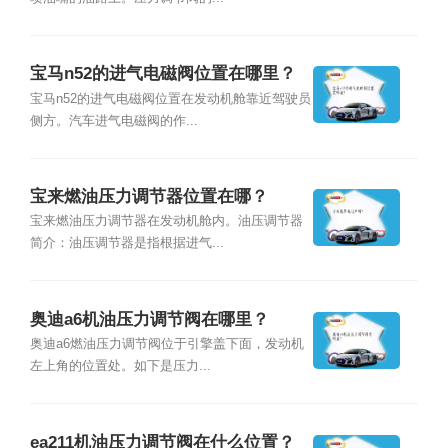
宝马n52的进气电磁阀位置在哪里？
宝马n52的进气电磁阀位置在发动机舱靠近驾驶员
侧方。汽车进气电磁阀的作...
宝来燃油压力调节器位置在哪？
宝来燃油压力调节器在发动机舱内。油压调节器
简介：油压调节器是指根据进气...
奥迪a6机油压力调节阀在哪里？
奥迪a6燃油压力调节阀位于引擎盖下面，发动机
左上角的位置处。如下是压力...
ea211机油压力调节阀在什么位置？