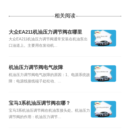
相关阅读
大众EA211机油压力调节阀在哪里
大众EA211机油压力调节阀通常安装在机油泵出
口油道上。主要用在发动机...
机油压力调节阀电气故障
机油压力调节阀电气故障的原因：1、电源系统故
障：电源线接线端子处松动、...
宝马3系机油压调节阀在哪？
宝马3系机油压调节阀在机油泵接头处。机油压力
调节阀的作用：机油压力调节...