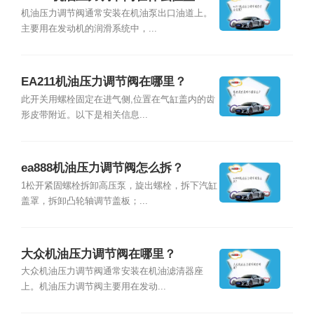
机油压力调节阀通常安装在机油泵出口油道上。
主要用在发动机的润滑系统中，...
EA211机油压力调节阀在哪里？
此开关用螺栓固定在进气侧,位置在气缸盖内的齿
形皮带附近。以下是相关信息...
ea888机油压力调节阀怎么拆？
1松开紧固螺栓拆卸高压泵，旋出螺栓，拆下汽缸
盖罩，拆卸凸轮轴调节盖板；...
大众机油压力调节阀在哪里？
大众机油压力调节阀通常安装在机油滤清器座
上。机油压力调节阀主要用在发动...