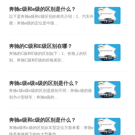
奔驰c级和e级的区别是什么？
以下是奔驰e级和c级区别的相关介绍：1、汽车外
观：奔驰e级的定位是中级...
奔驰的C级和E级区别在哪？
奔驰的C级和E级的区别如下：1、价格上的区
别。奔驰C级和E级的价格差距...
奔驰c级e级s级的区别是什么？
奔驰c级e级s级的区别是级别不同：奔驰c级的级
别为小型轿车；奔驰e级的...
奔驰e级和c级的区别是什么？
奔驰e级和c级的区别从车型定位方面来看：奔驰e
级是奔驰旗下的中大型豪华...