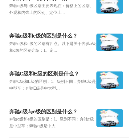
奔驰c级与e级区别主要表现在：价格上的区别、
外观和内饰上的区别、定位上...
奔驰e级和c级的区别是什么？
奔驰e级和c级的区别有四点。以下是关于奔驰e级
和c级的区别介绍：1、定...
奔驰C级和E级的区别是什么？
奔驰C级和E级的区别：1、级别不同：奔驰C级是
中型车；奔驰E级是中大型...
奔驰c级与e级的区别是什么？
奔驰c级和e级的区别是：1、级别不同：奔驰c级
是中型车；奔驰e级是中大...