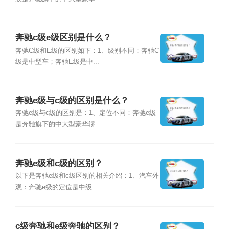
奔驰c级e级区别是什么？
奔驰C级和E级的区别如下：1、级别不同：奔驰C
级是中型车；奔驰E级是中...
奔驰e级与c级的区别是什么？
奔驰e级与c级的区别是：1、定位不同：奔驰e级
是奔驰旗下的中大型豪华轿...
奔驰e级和c级的区别？
以下是奔驰e级和c级区别的相关介绍：1、汽车外
观：奔驰e级的定位是中级...
c级奔驰和e级奔驰的区别？