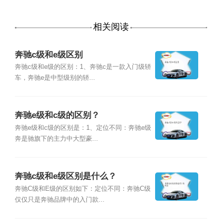
相关阅读
奔驰c级和e级区别
奔驰c级和e级的区别：1、奔驰c是一款入门级轿
车，奔驰e是中型级别的轿...
奔驰e级和c级的区别？
奔驰e级和c级的区别是：1、定位不同：奔驰e级
奔是驰旗下的主力中大型豪...
奔驰c级和e级区别是什么？
奔驰C级和E级的区别如下：定位不同：奔驰C级
仅仅只是奔驰品牌中的入门款...