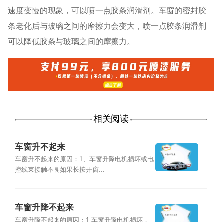
速度变慢的现象，可以喷一点胶条润滑剂。车窗的密封胶
条老化后与玻璃之间的摩擦力会变大，喷一点胶条润滑剂
可以降低胶条与玻璃之间的摩擦力。
相关阅读
车窗升不起来
车窗升不起来的原因：1、车窗升降电机损坏或电
控线束接触不良如果长按开窗...
车窗升降不起来
车窗升降不起来的原因：1.车窗升降电机损坏，