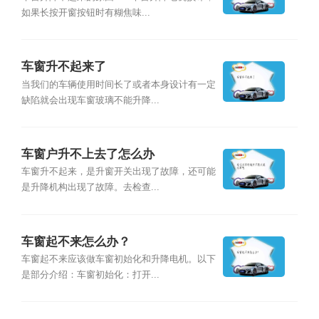
如果长按开窗按钮时有糊焦味...
车窗升不起来了
当我们的车辆使用时间长了或者本身设计有一定
缺陷就会出现车窗玻璃不能升降...
车窗户升不上去了怎么办
车窗升不起来，是升窗开关出现了故障，还可能
是升降机构出现了故障。去检查...
车窗起不来怎么办？
车窗起不来应该做车窗初始化和升降电机。以下
是部分介绍：车窗初始化：打开...