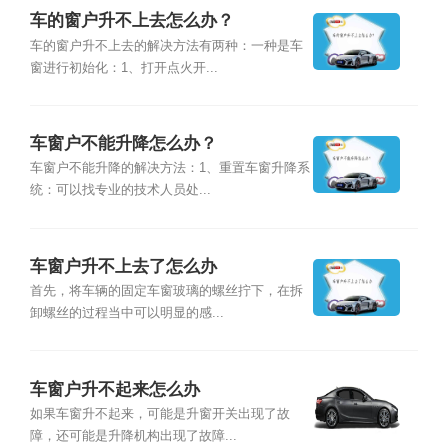
车的窗户升不上去怎么办？
车的窗户升不上去的解决方法有两种：一种是车
窗进行初始化：1、打开点火开...
车窗户不能升降怎么办？
车窗户不能升降的解决方法：1、重置车窗升降系
统：可以找专业的技术人员处...
车窗户升不上去了怎么办
首先，将车辆的固定车窗玻璃的螺丝拧下，在拆
卸螺丝的过程当中可以明显的感...
车窗户升不起来怎么办
如果车窗升不起来，可能是升窗开关出现了故
障，还可能是升降机构出现了故障...