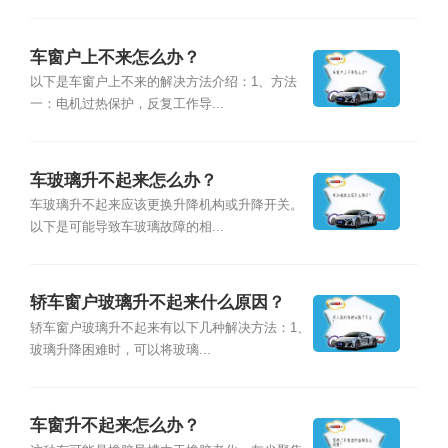
车窗户上不来怎么办？
以下是车窗户上不来的解决方法介绍：1、方法
一：电机过热保护，反复工作导...
车玻璃升不起来怎么办？
车玻璃升不起来应该更换升降机构或升降开关。
以下是可能导致车玻璃故障的相...
轿车窗户玻璃升不起来什么原因？
轿车窗户玻璃升不起来有以下几种解决方法：1、
玻璃升降困难时，可以将玻璃...
车窗升不起来怎么办？