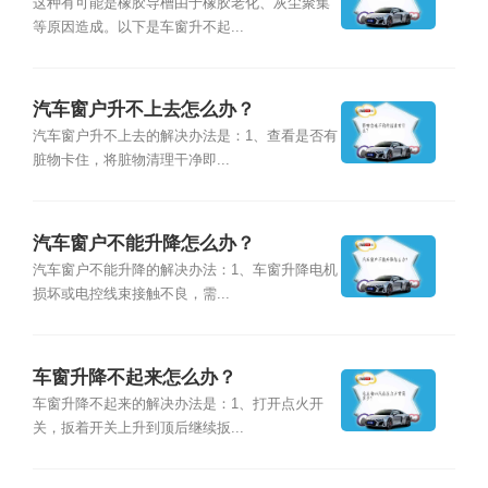
这种有可能是橡胶导槽由于橡胶老化、灰尘聚集
等原因造成。以下是车窗升不起...
汽车窗户升不上去怎么办？
汽车窗户升不上去的解决办法是：1、查看是否有
脏物卡住，将脏物清理干净即...
汽车窗户不能升降怎么办？
汽车窗户不能升降的解决办法：1、车窗升降电机
损坏或电控线束接触不良，需...
车窗升降不起来怎么办？
车窗升降不起来的解决办法是：1、打开点火开
关，扳着开关上升到顶后继续扳...