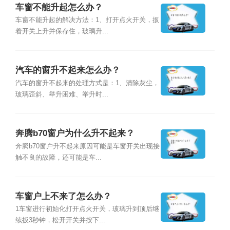
车窗不能升起怎么办？
车窗不能升起的解决方法：1、打开点火开关，扳
着开关上升并保存住，玻璃升...
汽车的窗升不起来怎么办？
汽车的窗升不起来的处理方式是：1、清除灰尘，
玻璃歪斜、举升困难、举升时...
奔腾b70窗户为什么升不起来？
奔腾b70窗户升不起来原因可能是车窗开关出现接
触不良的故障，还可能是车...
车窗户上不来了怎么办？
1车窗进行初始化打开点火开关，玻璃升到顶后继
续扳3秒钟，松开开关并按下...