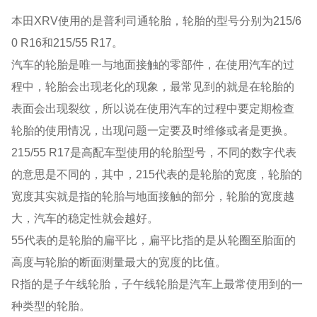
本田XRV使用的是普利司通轮胎，轮胎的型号分别为215/6
0 R16和215/55 R17。
汽车的轮胎是唯一与地面接触的零部件，在使用汽车的过
程中，轮胎会出现老化的现象，最常见到的就是在轮胎的
表面会出现裂纹，所以说在使用汽车的过程中要定期检查
轮胎的使用情况，出现问题一定要及时维修或者是更换。
215/55 R17是高配车型使用的轮胎型号，不同的数字代表
的意思是不同的，其中，215代表的是轮胎的宽度，轮胎的
宽度其实就是指的轮胎与地面接触的部分，轮胎的宽度越
大，汽车的稳定性就会越好。
55代表的是轮胎的扁平比，扁平比指的是从轮圈至胎面的
高度与轮胎的断面测量最大的宽度的比值。
R指的是子午线轮胎，子午线轮胎是汽车上最常使用到的一
种类型的轮胎。