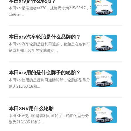
本田xrv是什么轮胎？
本田xrv是泰然者er370，规格尺寸为215/55r17，2
15表示...
本田xrv汽车轮胎是什么品牌的？
本田xrv汽车轮胎是普利司通的，轮胎是在各种车
辆或机械上装配的接地滚动...
本田xrv用的是什么牌子的轮胎？
本田xrv使用的是普利司通牌轮胎，轮胎的型号分
别为215/60r16和...
本田XRV用什么轮胎
本田XRV使用的是普利司通轮胎，轮胎的型号分
别为215/60R16和2...