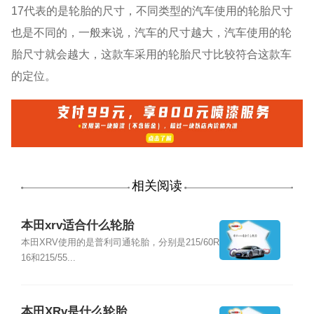
17代表的是轮胎的尺寸，不同类型的汽车使用的轮胎尺寸
也是不同的，一般来说，汽车的尺寸越大，汽车使用的轮
胎尺寸就会越大，这款车采用的轮胎尺寸比较符合这款车
的定位。
相关阅读
本田xrv适合什么轮胎
本田XRV使用的是普利司通轮胎，分别是215/60R
16和215/55...
本田XRv是什么轮胎