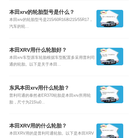
本田xrv的轮胎型号是什么？
本田xrv的轮胎型号是215/60R16和215/55R17，
汽车的轮...
本田XRV用什么轮胎好？
本田xrv车型原车轮胎根据车型配置多采用普利司
通的轮胎。以下是关于本田...
东风本田xrv用什么轮胎？
普利司通的泰然者ER370轮胎是本田xrv所用轮
胎，尺寸为215\u0...
本田XRV用的什么轮胎？
本田XRV用的是普利司通轮胎。以下是本田XRV