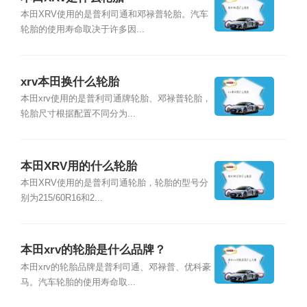
本田XRV使用的是普利司通和邓禄普轮胎。汽车
轮胎的使用寿命取决于许多因...
xrv本田换什么轮胎
本田xrv使用的是普利司通牌轮胎、邓禄普轮胎，
轮胎尺寸根据配置不同分为...
本田XRV用的什么轮胎
本田XRV使用的是普利司通轮胎，轮胎的型号分
别为215/60R16和2...
本田xrv的轮胎是什么品牌？
本田xrv的轮胎品牌是普利司通、邓禄普、优科豪
马。汽车轮胎的使用寿命取...