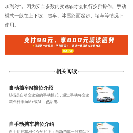
加到2挡。因为安全参数内变速箱才会执行换挡操作。手动
模式一般在上下坡、超车、冰雪路面起步、堵车等情况下
使用。
相关阅读
自动挡车M档位介绍
M挡是自动变速箱的手动模式，通过手动将变速
箱档杆推向M+或M-，然后电...
自手动挡车档位介绍
自手动挡车档位介绍如下：自动挡车一般有以下