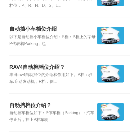
档位：P、R、N、D、S、L...
自动挡小车档位介绍
以下是自动挡小车档位介绍：P档：P档上的字母
P代表着Parking，也...
RAV4自动档档位介绍？
丰田rav4自动挡位的介绍和作用如下。P档：驻
车/启动发动机，R档：倒...
自动挡档位介绍？
自动挡车档位如下：P停车档（Parking）：汽车
停止后，挂上P档车辆...