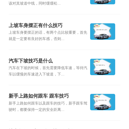
该对其坡道中线，同时缓缓松...
上坡车身摆正有什么技巧
上坡车身要摆正的话，有两个点比较重要，首先
就是一定要有良好的车感，否则...
汽车下坡技巧是什么
汽车在下坡的时候，首先需要降低车速，等待汽
车以缓慢的车速进入下坡道，下...
新手上路如何跟车 跟车技巧
新手上路如何跟车以及跟车的技巧，新手跟车驾
驶时，都要保持一定的安全距离...