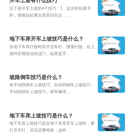
开车上坡有什么技巧
以下是开车上坡的4个技巧：1、起步时拉紧手
刹，慢慢抬起离合器至结合点，...
地下车库开车上坡技巧是什么？
在地下车库行驶时应开启车灯、缓慢行驶。在上
坡时应视情况给油门，如果是手...
坡路倒车技巧是什么？
有手动挡倒车上坡技巧、自动挡倒车上坡技巧。
手动挡倒车上坡技巧：将车辆停...
地下车库上坡技巧是什么？
地下车库上坡技巧是在地下车库开车上坡时，要
打开车灯，并且还要鸣笛，这样...