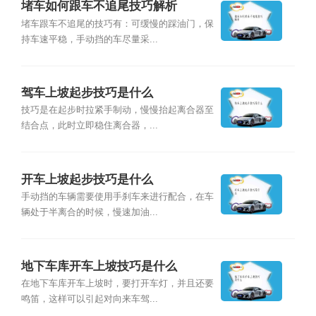
堵车如何跟车不追尾技巧解析
堵车跟车不追尾的技巧有：可缓慢的踩油门，保
持车速平稳，手动挡的车尽量采...
驾车上坡起步技巧是什么
技巧是在起步时拉紧手制动，慢慢抬起离合器至
结合点，此时立即稳住离合器，...
开车上坡起步技巧是什么
手动挡的车辆需要使用手刹车来进行配合，在车
辆处于半离合的时候，慢速加油...
地下车库开车上坡技巧是什么
在地下车库开车上坡时，要打开车灯，并且还要
鸣笛，这样可以引起对向来车驾...