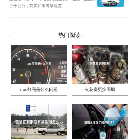
三十公分，其实如果考场规范...
热门阅读
epc灯亮是什么问题
火花塞更换周期