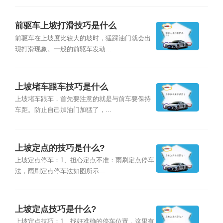
前驱车上坡打滑技巧是什么
前驱车在上坡度比较大的坡时，猛踩油门就会出
现打滑现象。一般的前驱车发动...
上坡堵车跟车技巧是什么
上坡堵车跟车，首先要注意的就是与前车要保持
车距。防止自己加油门加猛了，...
上坡定点的技巧是什么?
上坡定点停车：1、担心定点不准：雨刷定点停车
法，雨刷定点停车法如图所示...
上坡定点技巧是什么?
上坡定点技巧：1、找好准确的停车位置，这里有