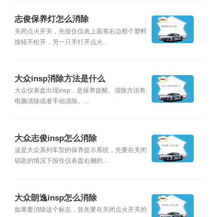
志俊保养灯怎么消除
关闭点火开关，先按住仪表上面靠右边那个塑料
按钮不松开，另一只手打开点火...
大众insp消除方法是什么
大众仪表盘出现insp，是保养提醒。清除方法有:
电脑清除或者手动清除。...
大众志俊insp怎么消除
这是大众系列车型的保养提示系统，先要在关闭
钥匙的情况下按住仪表盘右侧的...
大众朗逸insp怎么消除
如果要消除这个标志，首先要在关闭点火开关的