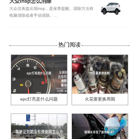
大众insp怎么消除
大众仪表盘出现insp，是保养提醒。清除方法有:
电脑清除或者手动清除。...
热门阅读
epc灯亮是什么问题
火花塞更换周期