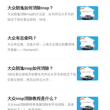
大众朗逸如何消除insp？
大众朗逸消除insp的方法是：在关闭点火开关的
状态下按住复位按钮，转动...
大众有志俊吗？
大众有志俊。志俊介绍：上海大众推出的桑塔纳
升级版——SantanaVi...
大众朗逸insp如何消除？
1按住复位按钮开始要在关闭点火开关的状态下按
住复位按钮，然后运转点火开...
大众insp消除教程是什么？
大众insp消除教程有电脑清除和手动清除，具体