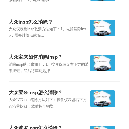
教程如下：1、电脑清除i...
大众insp怎么消除？
大众仪表盘insp取消方法如下：1、电脑清除ins
p，需要维修点或4s...
大众宝来如何消除insp？
消除insp的步骤如下：1、按住仪表盘右下方的清
零按钮，然后将车钥匙拧...
大众宝来insp怎么消除？
大众宝来insp消除方法如下：按住仪表盘右下方
的清零按钮，然后将车钥匙...
大众波罗insp怎么消除？