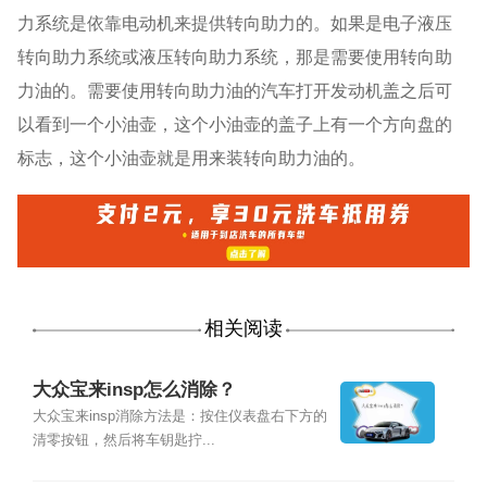
力系统是依靠电动机来提供转向助力的。如果是电子液压
转向助力系统或液压转向助力系统，那是需要使用转向助
力油的。需要使用转向助力油的汽车打开发动机盖之后可
以看到一个小油壶，这个小油壶的盖子上有一个方向盘的
标志，这个小油壶就是用来装转向助力油的。
相关阅读
大众宝来insp怎么消除？
大众宝来insp消除方法是：按住仪表盘右下方的
清零按钮，然后将车钥匙拧...