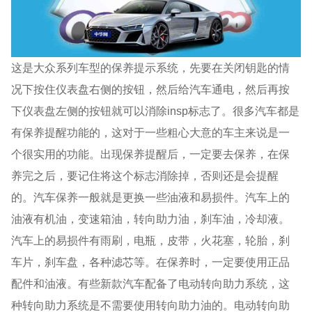
这是大众系列车型的保养提示系统，先要在关闭钥匙的情
况下按住仪表盘右侧的按钮，然后给汽车通电，然后再按
下仪表盘左侧的按钮就可以消除insp标志了。很多汽车都是
有保养提醒功能的，这对于一些粗心大意的车主来说是一
个很实用的功能。出现保养提醒后，一定要去保养，在保
养完之后，要记住将这个标志消除掉，否则还是会提醒
的。汽车保养一般就是更换一些油液和易损件。汽车上的
油液有机油，变速箱油，转向助力油，刹车油，冷却液。
汽车上的易损件有雨刷，电瓶，皮带，火花塞，轮胎，刹
车片，刹车盘，各种滤芯等。在保养时，一定要使用正品
配件和油液。有些新款汽车配备了电动转向助力系统，这
种转向助力系统是不需要使用转向助力油的。电动转向助