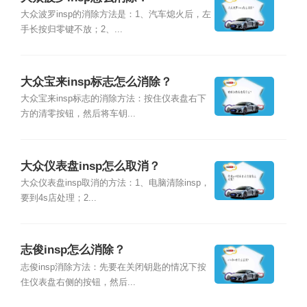
大众波罗insp的消除方法是：1、汽车熄火后，左
手长按归零键不放；2、...
大众宝来insp标志怎么消除？
大众宝来insp标志的消除方法：按住仪表盘右下
方的清零按钮，然后将车钥...
大众仪表盘insp怎么取消？
大众仪表盘insp取消的方法：1、电脑清除insp，
要到4s店处理；2...
志俊insp怎么消除？
志俊insp消除方法：先要在关闭钥匙的情况下按
住仪表盘右侧的按钮，然后...