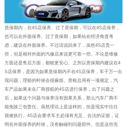
质保期内，在4S店保养。过了质保期，可以在4S店保养，
也可以在外面保养。过了质保期，如果站在经济角度考
虑，建议在外面保养。不过话说回来了，虽然4S店贵一
些，但是相对外面的汽修店来说更可靠一些。不论是维修
方面还是售后方面，都能更安心。之所以质保期内建议在4
S店保养，是因为如果质保期内不在4S店保养，车子万一出
现问题，理赔的时候会很麻烦。质检总局有一项规定，汽
车产品如果未在厂商授权的4S店进行保养，出了问题之
后，如果这个问题与保养没有因果关系，那么汽车厂商不
能免除三包责任。虽然理论上是这样的，但是现实中往往
很难执行。4S店会要求车主必须有充足、合法的证据，证
明在外面保养的时候，没有触碰到问题部件。但是这些充