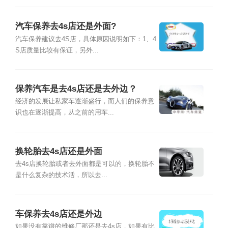
汽车保养去4s店还是外面?
汽车保养建议去4S店，具体原因说明如下：1、4
S店质量比较有保证，另外...
保养汽车是去4s店还是去外边？
经济的发展让私家车逐渐盛行，而人们的保养意
识也在逐渐提高，从之前的用车...
换轮胎去4s店还是外面
去4s店换轮胎或者去外面都是可以的，换轮胎不
是什么复杂的技术活，所以去...
车保养去4s店还是外边
如果没有靠谱的维修厂那还是去4s店，如果有比