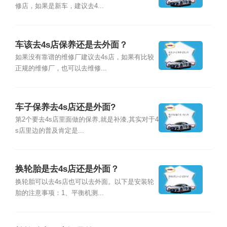
修店，如果是新车，建议去4...
车该去4s店保养还是去外面？
如果没有靠谱的维修厂建议去4s店，如果有比较
正规的维修厂，也可以去维修...
车子保养去4s店还是外面?
第2个要去4s店里面做的保养,就是补漆,其实对于4
s店里边的普及肯定是...
换轮胎是去4s店还是外面？
换轮胎可以去4s店也可以去外面。以下是安装轮
胎的注意事项：1、平衡机测...