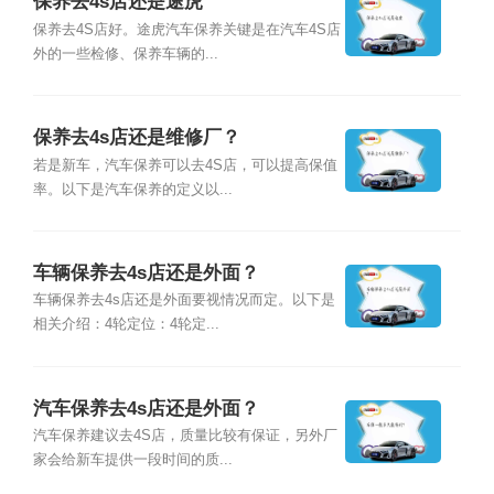
保养去4s店还是途虎
保养去4S店好。途虎汽车保养关键是在汽车4S店
外的一些检修、保养车辆的...
保养去4s店还是维修厂？
若是新车，汽车保养可以去4S店，可以提高保值
率。以下是汽车保养的定义以...
车辆保养去4s店还是外面？
车辆保养去4s店还是外面要视情况而定。以下是
相关介绍：4轮定位：4轮定...
汽车保养去4s店还是外面？
汽车保养建议去4S店，质量比较有保证，另外厂
家会给新车提供一段时间的质...