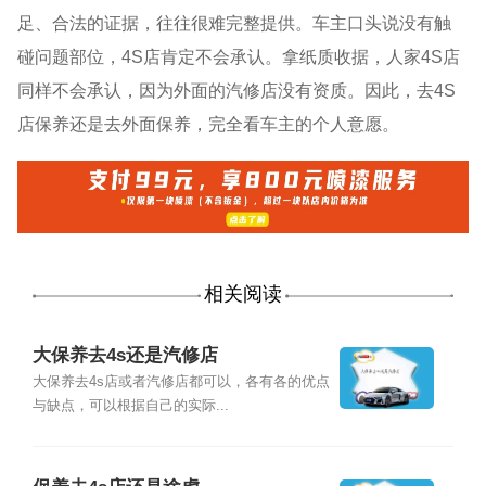
足、合法的证据，往往很难完整提供。车主口头说没有触
碰问题部位，4S店肯定不会承认。拿纸质收据，人家4S店
同样不会承认，因为外面的汽修店没有资质。因此，去4S
店保养还是去外面保养，完全看车主的个人意愿。
相关阅读
大保养去4s还是汽修店
大保养去4s店或者汽修店都可以，各有各的优点
与缺点，可以根据自己的实际...