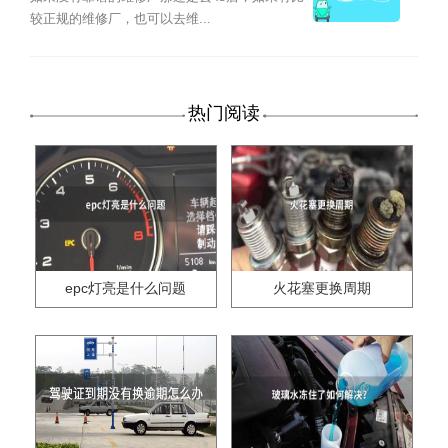
较正规的维修厂，也可以去维...
热门阅读
epc灯亮是什么问题
火花塞更换周期