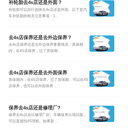
补轮胎去4s店还是外面？
补轮胎可以自行选择去4s店还是外面。以下是汽
车补轮胎的相关注意事项：1...
去4s店保养还是去外边保养？
去4s店保养还是去外边保养要看情况：质保期
内，在4S店保养；过了质保期...
去4s店保养还是去外面保养
质保期内，在4S店保养。过了质保期，可以在4S
店保养，也可以在外面保养...
保养去4s店还是修理厂?
保养去4s店会比修理厂好。车辆保养出现问题，
可以直接找4S理赔。如果新...