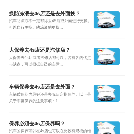
换防冻液去4s店还是去外面换？
汽车防冻液不一定都得去4S店或外面进行更换。
可以自行更换。防冻液的更换...
大保养去4s店还是汽修店？
大保养去4s店或者汽修店都可以，各有各的优点
与缺点，可以根据自己的实际...
车辆保养去4s店还是去外面？
车辆质保期内最好还是去4s店定期保养。以下是
关于车辆保养的注意事项：1...
保养必须去4s店保养吗？
汽车的保养可以在4s店也可以在比较有规模的维