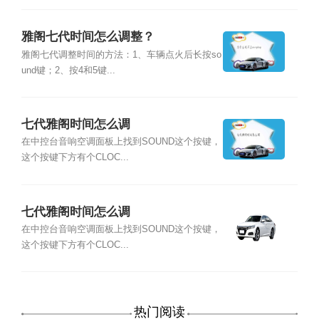
雅阁七代时间怎么调整？
雅阁七代调整时间的方法：1、车辆点火后长按so
und键；2、按4和5键...
七代雅阁时间怎么调
在中控台音响空调面板上找到SOUND这个按键，
这个按键下方有个CLOC...
七代雅阁时间怎么调
在中控台音响空调面板上找到SOUND这个按键，
这个按键下方有个CLOC...
热门阅读