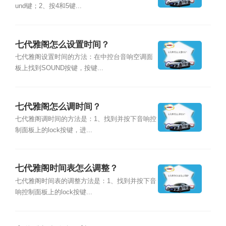
und键；2、按4和5键...
七代雅阁怎么设置时间？
七代雅阁设置时间的方法：在中控台音响空调面
板上找到SOUND按键，按键...
七代雅阁怎么调时间？
七代雅阁调时间的方法是：1、找到并按下音响控
制面板上的lock按键，进...
七代雅阁时间表怎么调整？
七代雅阁时间表的调整方法是：1、找到并按下音
响控制面板上的lock按键...