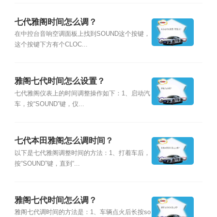
七代雅阁时间怎么调？
在中控台音响空调面板上找到SOUND这个按键，
这个按键下方有个CLOC...
雅阁七代时间怎么设置？
七代雅阁仪表上的时间调整操作如下：1、启动汽
车，按“SOUND”键，仪...
七代本田雅阁怎么调时间？
以下是七代雅阁调整时间的方法：1、打着车后，
按“SOUND”键，直到“...
雅阁七代时间怎么调？
雅阁七代调时间的方法是：1、车辆点火后长按so