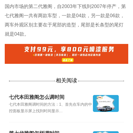
国内市场的第二代雅阁，自2003年下线到2007年停产，第
七代雅阁一共有两款车型，一款是04款，另一款是06款，
两车外观区别主要在于尾部的造型，尾部是长条型的尾灯
就是04款。
相关阅读
七代本田雅阁怎么调时间
七代本田雅阁调时间的方法：1、首先在车内的中
控面板显示屏上找到时间显示...