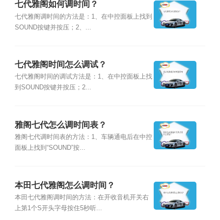
七代雅阁如何调时间？
七代雅阁调时间的方法是：1、在中控面板上找到
SOUND按键并按压；2、...
七代雅阁时间怎么调试？
七代雅阁时间的调试方法是：1、在中控面板上找
到SOUND按键并按压；2...
雅阁七代怎么调时间表？
雅阁七代调时间表的方法：1、车辆通电后在中控
面板上找到“SOUND”按...
本田七代雅阁怎么调时间？
本田七代雅阁调时间的方法：在开收音机开关右
上第1个S开头字母按住5秒听...