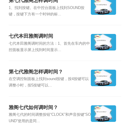
第七代雅阁怎样调时间
1、找到按键。在中控台面板上找到SOUND按
键，按键下方有一个时钟的标...
七代本田雅阁调时间
七代本田雅阁调时间的方法：1、首先在车内的中
控面板显示屏上找到时间显示...
第七代雅阁怎样调时间？
在空调控制面板上找到sound按键，按4按键可以
调整小时，按5按键可以...
雅阁七代如何调时间？
雅阁七代的时间调整按钮“CLOCK”和声音按键“SO
UND”使用的是同...