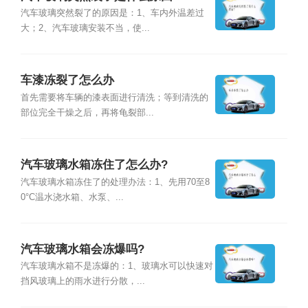
汽车玻璃突然裂了的原因是：1、车内外温差过
大；2、汽车玻璃安装不当，使...
车漆冻裂了怎么办
首先需要将车辆的漆表面进行清洗；等到清洗的
部位完全干燥之后，再将龟裂部...
汽车玻璃水箱冻住了怎么办?
汽车玻璃水箱冻住了的处理办法：1、先用70至8
0°C温水浇水箱、水泵、...
汽车玻璃水箱会冻爆吗?
汽车玻璃水箱不是冻爆的：1、玻璃水可以快速对
挡风玻璃上的雨水进行分散，...