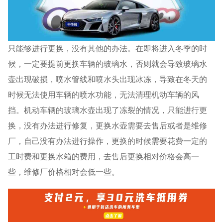
只能够进行更换，没有其他的办法。在即将进入冬季的时
候，一定要提前更换车辆的玻璃水，否则就会导致玻璃水
壶出现破损，喷水管线和喷水头出现冰冻，导致在冬天的
时候无法使用车辆的喷水功能，无法清理机动车辆的风
挡。机动车辆的玻璃水壶出现了冻裂的情况，只能进行更
换，没有办法进行修复，更换水壶需要去售后或者是维修
厂，自己没有办法进行操作，更换的时候需要花费一定的
工时费和更换水箱的费用，去售后更换相对价格会高一
些，维修厂价格相对会低一些。