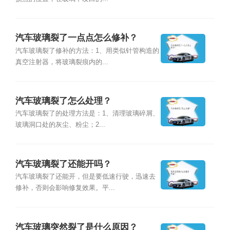
汽车玻璃裂了一点点怎么修补？
汽车玻璃裂了修补的方法：1、用类似针管构造的
真空注射器，将玻璃裂痕内的...
汽车玻璃裂了怎么处理？
汽车玻璃裂了的处理方法是：1、清理玻璃碎屑、
玻璃洞口处的灰尘、粉尘；2...
汽车玻璃裂了还能开吗？
汽车玻璃裂了还能开，但是要低速行驶，迅速去
修补，否则会影响修复效果。平...
汽车玻璃突然裂了是什么原因？