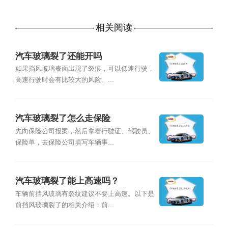
相关阅读
汽车玻璃裂了还能开吗
如果挡风玻璃表面出现了裂痕，可以低速行驶，
高速行驶时会有比较大的风险。...
汽车玻璃裂了怎么走保险
先向保险公司报案，然后拿着行驶证、驾驶员、
保险单，去保险公司填写车辆事...
汽车玻璃裂了能上高速吗？
车辆前挡风玻璃有裂纹建议不要上高速。以下是
前挡风玻璃裂了的相关介绍：前...