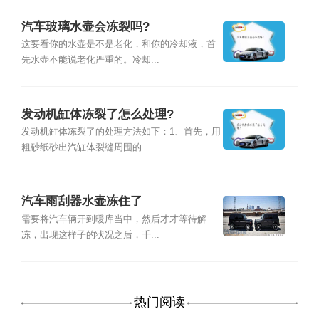
汽车玻璃水壶会冻裂吗?
这要看你的水壶是不是老化，和你的冷却液，首
先水壶不能说老化严重的。冷却...
发动机缸体冻裂了怎么处理?
发动机缸体冻裂了的处理方法如下：1、首先，用
粗砂纸砂出汽缸体裂缝周围的...
汽车雨刮器水壶冻住了
需要将汽车辆开到暖库当中，然后才才等待解
冻，出现这样子的状况之后，千...
热门阅读