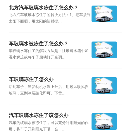
北方汽车玻璃水冻住了怎么办？
北方汽车玻璃水冻住了的解决方法：1、把车放到
太阳下面晒，用太阳的辐射提...
车玻璃水被冻住了怎么办？
车玻璃水冻住了的解决方法是：往玻璃水箱中加
温水解冻或将车子启动打开空调...
车玻璃冻住了怎么办
启动车子，当发动机水温上升后，用暖风吹风挡
玻璃，直到冰层融化即可。下雪...
汽车玻璃水冻住了该怎么办
汽车的玻璃水被冻住了，可以充分利用阳光的作
用，将车子开到阳光下晒一会，...