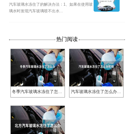
汽车玻璃水冻住了的解决办法：1、如果在使用玻
璃水时发现汽车玻璃喷不出水...
热门阅读
冬季汽车玻璃水冻住了怎么办
汽车玻璃水冻住了怎么办视频