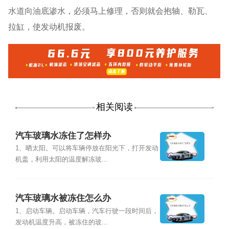
水道向油底渗水，必须马上修理，否则就会抱轴、勒瓦、
拉缸，使发动机报废。
相关阅读
汽车玻璃水冻住了怎样办
1、晒太阳。可以将车辆停放在阳光下，打开发动
机盖，利用太阳的温度解冻玻...
汽车玻璃水被冻住怎么办
1、启动车辆。启动车辆，汽车行驶一段时间后，
发动机温度升高，被冻住的玻...