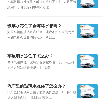
汽车玻璃水被冻住的解决方法如下：1、如果不着
急用车，可以等到中午阳光比...
玻璃水冻住了会冻坏水箱吗？
如果车辆的玻璃水壶结冰，建议不要长时间使用
雨刷电机会导致烧蚀损坏，所以...
车玻璃水冻住了怎么办？
冬季气温降低，玻璃水容易被冻住，以下有三种
方法来解决这种情况：1、太阳...
汽车里的玻璃水冻住了怎么办？
汽车里的玻璃水冻住了的解决办法是：1、将车放
到太阳下面晒，用太阳的辐射...