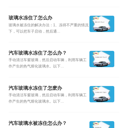
玻璃水冻住了怎么办
玻璃水被冻住的解决办法：1、冻得不严重的情况
下，可以把车子启动，然后通...
汽车玻璃水冻住了怎么办？
手动清洁车窗玻璃，然后启动车辆，利用车辆工
作产生的热气熔化玻璃水。以下...
汽车玻璃水冻住了怎麽办
手动清洁车窗玻璃，然后启动车辆，利用车辆工
作产生的热气熔化玻璃水。以下...
汽车玻璃水被冻住怎么办？