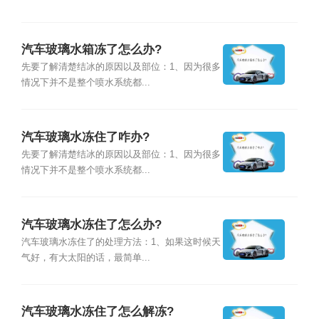
汽车玻璃水箱冻了怎么办?
先要了解清楚结冰的原因以及部位：1、因为很多
情况下并不是整个喷水系统都...
汽车玻璃水冻住了咋办?
先要了解清楚结冰的原因以及部位：1、因为很多
情况下并不是整个喷水系统都...
汽车玻璃水冻住了怎么办?
汽车玻璃水冻住了的处理方法：1、如果这时候天
气好，有大太阳的话，最简单...
汽车玻璃水冻住了怎么解冻?