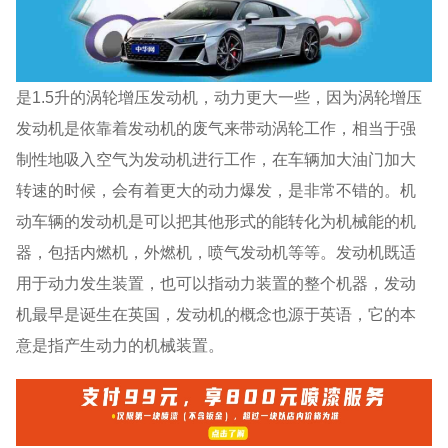
是1.5升的涡轮增压发动机，动力更大一些，因为涡轮增压
发动机是依靠着发动机的废气来带动涡轮工作，相当于强
制性地吸入空气为发动机进行工作，在车辆加大油门加大
转速的时候，会有着更大的动力爆发，是非常不错的。机
动车辆的发动机是可以把其他形式的能转化为机械能的机
器，包括内燃机，外燃机，喷气发动机等等。发动机既适
用于动力发生装置，也可以指动力装置的整个机器，发动
机最早是诞生在英国，发动机的概念也源于英语，它的本
意是指产生动力的机械装置。