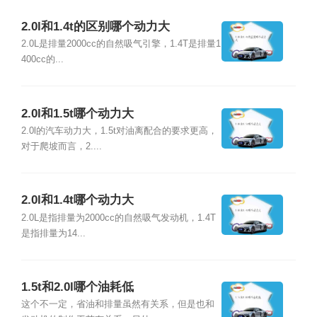
2.0l和1.4t的区别哪个动力大
2.0L是排量2000cc的自然吸气引擎，1.4T是排量1
400cc的...
2.0l和1.5t哪个动力大
2.0l的汽车动力大，1.5t对油离配合的要求更高，
对于爬坡而言，2....
2.0l和1.4t哪个动力大
2.0L是指排量为2000cc的自然吸气发动机，1.4T
是指排量为14...
1.5t和2.0l哪个油耗低
这个不一定，省油和排量虽然有关系，但是也和