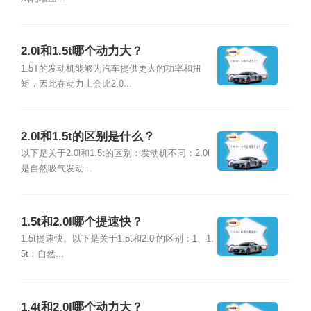
2.0l和1.5t哪个动力大？
1.5T的发动机能够为汽车提供更大的功率和扭
矩，因此在动力上会比2.0...
2.0l和1.5t的区别是什么？
以下是关于2.0l和1.5t的区别：发动机不同：2.0l
是自然吸气发动...
1.5t和2.0l哪个提速快？
1.5t提速快。以下是关于1.5t和2.0l的区别：1、1.
5t：自然...
1.4t和2.0l哪个动力大？