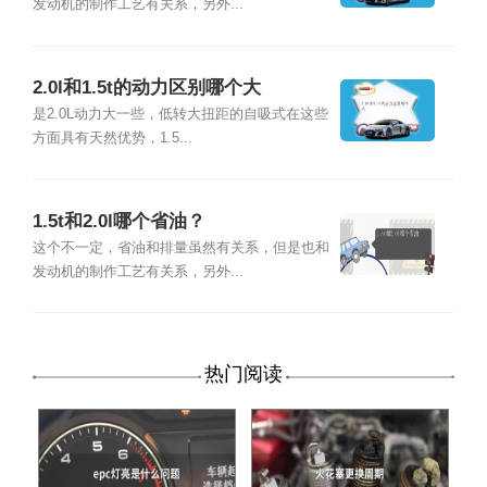
发动机的制作工艺有关系，另外...
2.0l和1.5t的动力区别哪个大
是2.0L动力大一些，低转大扭距的自吸式在这些
方面具有天然优势，1.5...
1.5t和2.0l哪个省油？
这个不一定，省油和排量虽然有关系，但是也和
发动机的制作工艺有关系，另外...
热门阅读