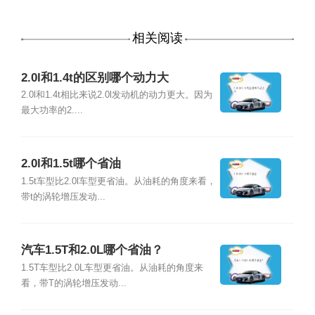
相关阅读
2.0l和1.4t的区别哪个动力大
2.0l和1.4t相比来说2.0l发动机的动力更大。因为
最大功率的2....
2.0l和1.5t哪个省油
1.5t车型比2.0l车型更省油。从油耗的角度来看，
带t的涡轮增压发动...
汽车1.5T和2.0L哪个省油？
1.5T车型比2.0L车型更省油。从油耗的角度来
看，带T的涡轮增压发动...