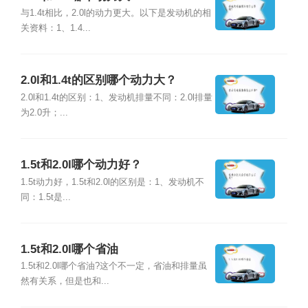
与1.4t相比，2.0l的动力更大。以下是发动机的相
关资料：1、1.4...
2.0l和1.4t的区别哪个动力大？
2.0l和1.4t的区别：1、发动机排量不同：2.0l排量
为2.0升；...
1.5t和2.0l哪个动力好？
1.5t动力好，1.5t和2.0l的区别是：1、发动机不
同：1.5t是...
1.5t和2.0l哪个省油
1.5t和2.0l哪个省油?这个不一定，省油和排量虽
然有关系，但是也和...