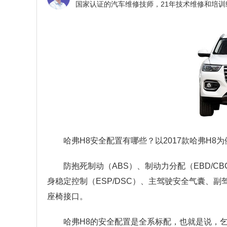
哈弗H8安全配置有哪些？
以2017款哈弗H
防抱死制动（ABS）、制动力分配（EBD/CB
身稳定控制（ESP/DSC）、主驾驶安全气囊、
座椅接口。
哈弗H8的安全配置是全系标配，也就是说，