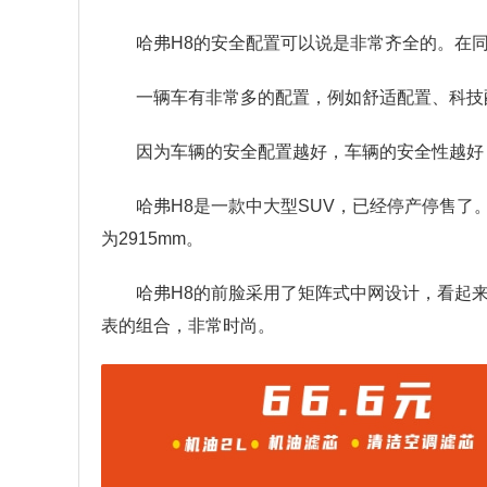
哈弗H8的安全配置可以说是非常齐全的。在
一辆车有非常多的配置，例如舒适配置、科技
因为车辆的安全配置越好，车辆的安全性越好
哈弗H8是一款中大型SUV，已经停产停售了。车
为2915mm。
哈弗H8的前脸采用了矩阵式中网设计，看起
表的组合，非常时尚。