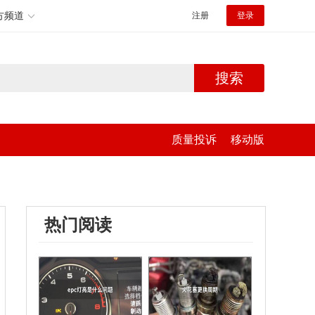
方频道
注册
登录
搜索
质量投诉
移动版
热门阅读