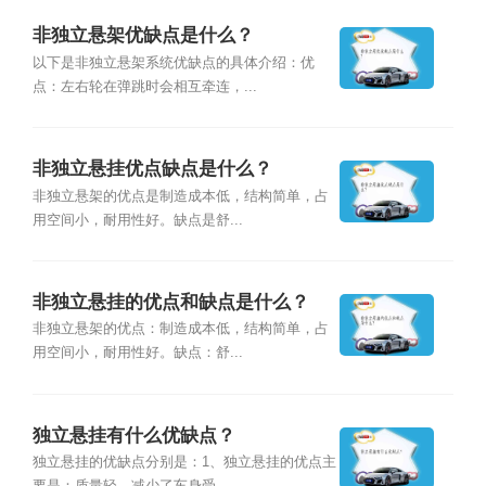
非独立悬架优缺点是什么？
以下是非独立悬架系统优缺点的具体介绍：优
点：左右轮在弹跳时会相互牵连，...
非独立悬挂优点缺点是什么？
非独立悬架的优点是制造成本低，结构简单，占
用空间小，耐用性好。缺点是舒...
非独立悬挂的优点和缺点是什么？
非独立悬架的优点：制造成本低，结构简单，占
用空间小，耐用性好。缺点：舒...
独立悬挂有什么优缺点？
独立悬挂的优缺点分别是：1、独立悬挂的优点主