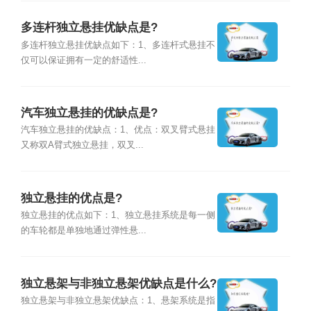
多连杆独立悬挂优缺点是?
多连杆独立悬挂优缺点如下：1、多连杆式悬挂不
仅可以保证拥有一定的舒适性...
汽车独立悬挂的优缺点是?
汽车独立悬挂的优缺点：1、优点：双叉臂式悬挂
又称双A臂式独立悬挂，双叉...
独立悬挂的优点是?
独立悬挂的优点如下：1、独立悬挂系统是每一侧
的车轮都是单独地通过弹性悬...
独立悬架与非独立悬架优缺点是什么?
独立悬架与非独立悬架优缺点：1、悬架系统是指