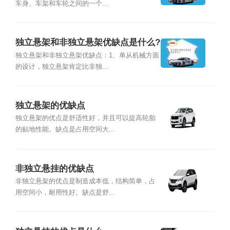
车身、车架和车轮之间的一个...
独立悬架和非独立悬架优缺点是什么?
独立悬架和非独立悬架优缺点：1、单从机械方面
的设计，独立悬架肯定比非独...
独立悬架的优缺点
独立悬架的优点是舒适性好，并且可以提高轮胎
的贴地性能。缺点是占用空间大...
非独立悬挂的优缺点
非独立悬架的优点是制造成本低，结构简单，占
用空间小，耐用性好。缺点是舒...