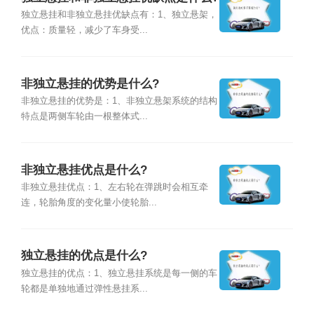
独立悬挂和非独立悬挂优缺点有：1、独立悬架，
优点：质量轻，减少了车身受...
非独立悬挂的优势是什么?
非独立悬挂的优势是：1、非独立悬架系统的结构
特点是两侧车轮由一根整体式...
非独立悬挂优点是什么?
非独立悬挂优点：1、左右轮在弹跳时会相互牵
连，轮胎角度的变化量小使轮胎...
独立悬挂的优点是什么?
独立悬挂的优点：1、独立悬挂系统是每一侧的车
轮都是单独地通过弹性悬挂系...