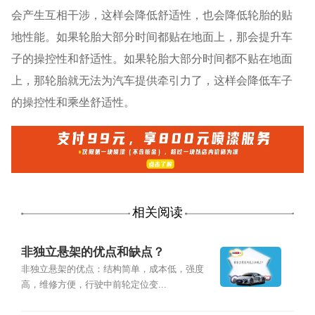
会产生互相干涉，这样会降低舒适性，也会降低轮胎的贴
地性能。如果轮胎大部分时间都贴在地面上，那会提升车
子的操控性和舒适性。如果轮胎大部分时间都不贴在地面
上，那轮胎就无法为汽车提供牵引力了，这样会降低车子
的操控性和乘坐舒适性。
相关阅读
非独立悬架的优点和缺点？
非独立悬架的优点：结构简单，成本低，强度
高，维修方便，行驶中前轮定位变...