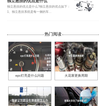
独立悬挂的优点是什么
独立悬挂的优点是什么?独立悬挂的优点如下：
1、独立悬挂系统是每一侧的车...
热门阅读
epc灯亮是什么问题
火花塞更换周期