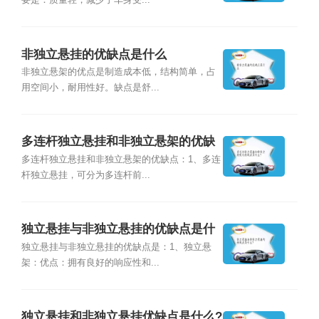
要是：质量轻，减少了车身受...
非独立悬挂的优缺点是什么
非独立悬架的优点是制造成本低，结构简单，占
用空间小，耐用性好。缺点是舒...
多连杆独立悬挂和非独立悬架的优缺
点是什么?
多连杆独立悬挂和非独立悬架的优缺点：1、多连
杆独立悬挂，可分为多连杆前...
独立悬挂与非独立悬挂的优缺点是什
么?
独立悬挂与非独立悬挂的优缺点是：1、独立悬
架：优点：拥有良好的响应性和...
独立悬挂和非独立悬挂优缺点是什么?