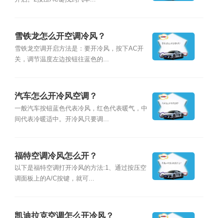
雪铁龙怎么开空调冷风？
雪铁龙空调开启方法是：要开冷风，按下AC开
关，调节温度左边按钮往蓝色的...
汽车怎么开冷风空调？
一般汽车按钮蓝色代表冷风，红色代表暖气，中
间代表冷暖适中。开冷风只要调...
福特空调冷风怎么开？
以下是福特空调打开冷风的方法:1、通过按压空
调面板上的A/C按键，就可...
凯迪拉克空调怎么开冷风？