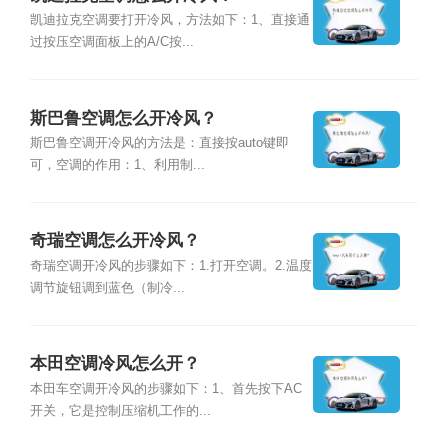
凯迪拉克空调要打开冷风，方法如下：1、直接通
过按压空调面板上的A/C按...
斯巴鲁空调怎么开冷风？
斯巴鲁空调开冷风的方法是：直接按auto键即
可，空调的作用：1、利用制...
奇瑞空调怎么开冷风？
奇瑞空调开冷风的步骤如下：1.打开空调。2.温度
调节旋钮调到蓝色（制冷...
本田空调冷风怎么开？
本田车空调开冷风的步骤如下：1、首先按下AC
开关，它是控制压缩机工作的...