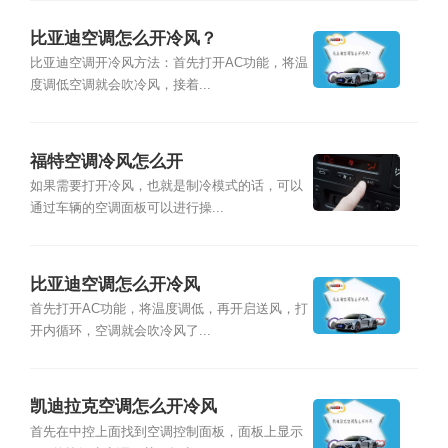
比亚迪空调怎么开冷风？
比亚迪空调开冷风方法：首先打开AC功能，将温
度调低空调就会吹冷风，接着...
福特空调冷风怎么开
如果需要打开冷风，也就是制冷模式的话，可以
通过车辆的空调面板可以进行操...
比亚迪空调怎么开冷风
首先打开AC功能，将温度调低，再开启送风，打
开内循环，空调就会吹冷风了...
凯迪拉克空调怎么开冷风
首先在中控上面找到空调控制面板，面板上显示