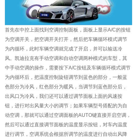
首先在中控上面找到空调控制面板，面板上显示A/C的按钮
为空调开关，把空调开关打开，然后把车辆循环模式调节
为内循环，此时车辆空调就完成了开启，并可以输送冷
风。凯迪拉克有手动空调和自动空调两种模式的车型，其
中手动空调的操作，需要按下A/C按钮及车辆循环模式调节
为内循环后，把温度控制旋钮调节到蓝色的部分，一般蓝
色部分为冷风，红色部分为暖风，当调节到蓝色部分后，
出风口为冷风，我们还可以通过调节面板上面的风速按
钮，进行对出风量大小的调节；如果车辆型号搭配的为自
动空调，那就可以通过空调面板的AUTO键直接开启空调，
然后可以通过直接调节面板的温度显示按钮，对车内温度
进行调节，空调系统会根据所调节的温度进行自动出风降