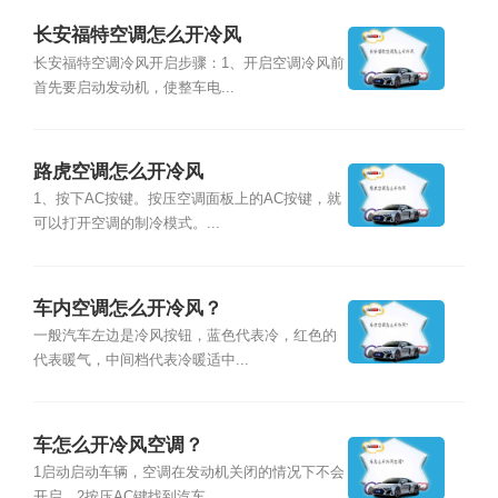
长安福特空调怎么开冷风
长安福特空调冷风开启步骤：1、开启空调冷风前
首先要启动发动机，使整车电...
路虎空调怎么开冷风
1、按下AC按键。按压空调面板上的AC按键，就
可以打开空调的制冷模式。...
车内空调怎么开冷风？
一般汽车左边是冷风按钮，蓝色代表冷，红色的
代表暖气，中间档代表冷暖适中...
车怎么开冷风空调？
1启动启动车辆，空调在发动机关闭的情况下不会
开启。2按压AC键找到汽车...