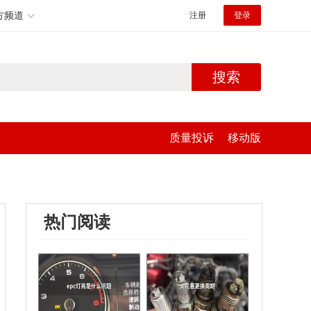
方频道
注册
登录
搜索
质量投诉
移动版
热门阅读