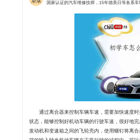
通过离合器来控制车辆车速，需要加快速度时
状态，能够控制好机动车辆的行驶车速，很好地完
发动机和变速箱之间的飞轮壳内，使用螺钉将离合