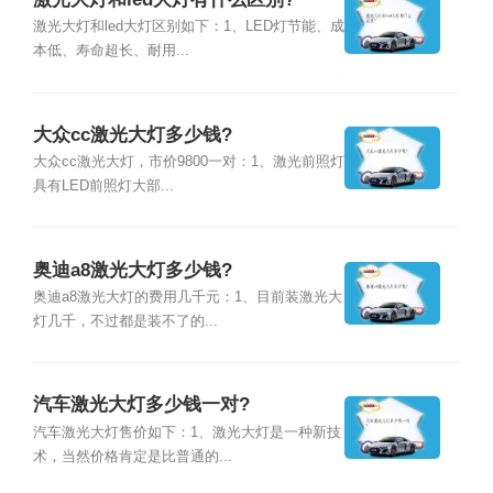
激光大灯和led大灯区别如下：1、LED灯节能、成
本低、寿命超长、耐用...
大众cc激光大灯多少钱?
大众cc激光大灯，市价9800一对：1、激光前照灯
具有LED前照灯大部...
奥迪a8激光大灯多少钱?
奥迪a8激光大灯的费用几千元：1、目前装激光大
灯几千，不过都是装不了的...
汽车激光大灯多少钱一对?
汽车激光大灯售价如下：1、激光大灯是一种新技
术，当然价格肯定是比普通的...