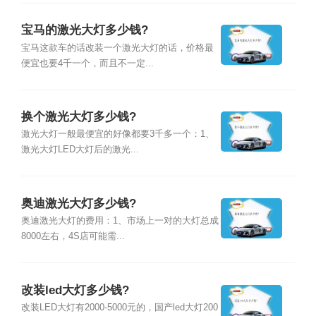
宝马的激光大灯多少钱?
宝马这款车的话改装一个激光大灯的话，价格最
便宜也要4千一个，而且不一定...
换个激光大灯多少钱?
激光大灯一般最便宜的好像都要3千多一个：1、
激光大灯LED大灯后的激光...
奥迪激光大灯多少钱?
奥迪激光大灯的费用：1、市场上一对的大灯总成
8000左右，4S店可能需...
改装led大灯多少钱?
改装LED大灯有2000-5000元的，国产led大灯200