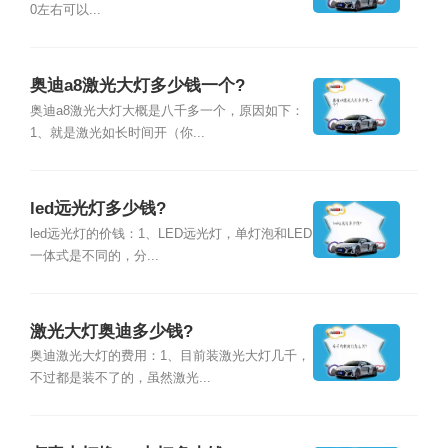
0左右可以...
奥迪a8激光大灯多少钱一个?
奥迪a8激光大灯大概是八千多一个，原因如下：
1、就是激光如长时间开（你...
led远光灯多少钱?
led远光灯的价钱：1、LED远光灯，单灯泡和LED
一体式是不同的，分...
激光大灯奥迪多少钱?
奥迪激光大灯的费用：1、目前装激光大灯几千，
不过都是装不了的，虽然激光...