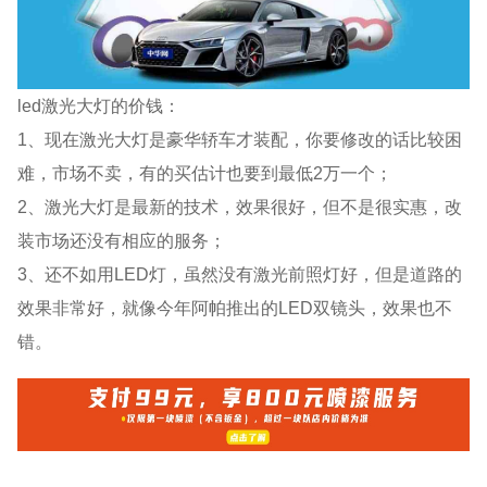
led激光大灯的价钱：
1、现在激光大灯是豪华轿车才装配，你要修改的话比较困
难，市场不卖，有的买估计也要到最低2万一个；
2、激光大灯是最新的技术，效果很好，但不是很实惠，改
装市场还没有相应的服务；
3、还不如用LED灯，虽然没有激光前照灯好，但是道路的
效果非常好，就像今年阿帕推出的LED双镜头，效果也不
错。