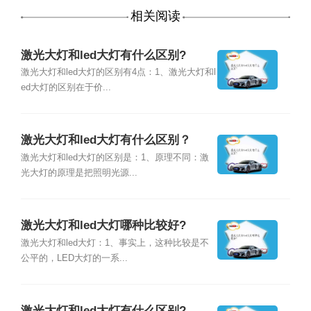
相关阅读
激光大灯和led大灯有什么区别?
激光大灯和led大灯的区别有4点：1、激光大灯和l
ed大灯的区别在于价...
激光大灯和led大灯有什么区别？
激光大灯和led大灯的区别是：1、原理不同：激
光大灯的原理是把照明光源...
激光大灯和led大灯哪种比较好?
激光大灯和led大灯：1、事实上，这种比较是不
公平的，LED大灯的一系...
激光大灯和led大灯有什么区别?