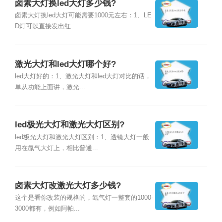
卤素大灯换led大灯多少钱?
卤素大灯换led大灯可能需要1000元左右：1、LE
D灯可以直接发出红...
激光大灯和led大灯哪个好?
led大灯好的：1、激光大灯和led大灯对比的话，
单从功能上面讲，激光...
led极光大灯和激光大灯区别?
led极光大灯和激光大灯区别：1、透镜大灯一般
用在氙气大灯上，相比普通...
卤素大灯改激光大灯多少钱?
这个是看你改装的规格的，氙气灯一整套的1000-
3000都有，例如阿帕...