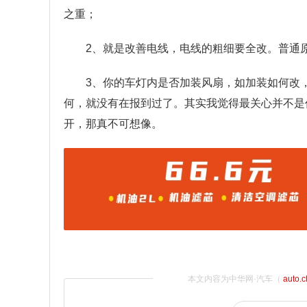
之重；
2、就是改善电线，电线的粗细要全改。普通
3、你的车灯内是否加装风扇，如加装如何改
何，就没有在报到过了。其实我觉得最关心并不是
开，那真不可想像。
本文内容为中华网·汽车（
auto.