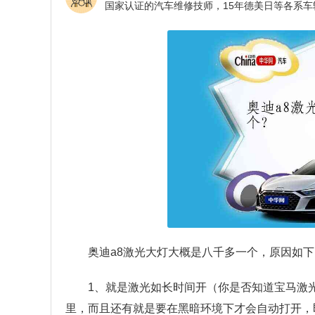
奥迪a8激光大灯大概是八千多一个，原因如下
1、就是激光如长时间开（你是否知道宝马激
里，而且还有就是要在黑暗环境下才会自动打开，