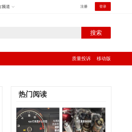
方频道
注册
登录
搜索
质量投诉
移动版
热门阅读