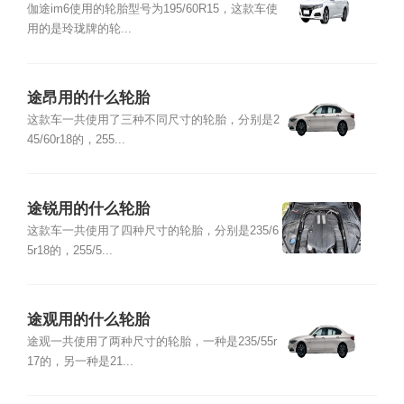
伽途im6使用的轮胎型号为195/60R15，这款车使
用的是玲珑牌的轮...
途昂用的什么轮胎
这款车一共使用了三种不同尺寸的轮胎，分别是2
45/60r18的，255...
途锐用的什么轮胎
这款车一共使用了四种尺寸的轮胎，分别是235/6
5r18的，255/5...
途观用的什么轮胎
途观一共使用了两种尺寸的轮胎，一种是235/55r
17的，另一种是21...