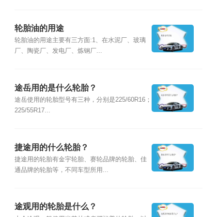
轮胎油的用途
轮胎油的用途主要有三方面:1、在水泥厂、玻璃
厂、陶瓷厂、发电厂、炼钢厂...
途岳用的是什么轮胎？
途岳使用的轮胎型号有三种，分别是225/60R16；
225/55R17...
捷途用的什么轮胎？
捷途用的轮胎有金宇轮胎、赛轮品牌的轮胎、佳
通品牌的轮胎等，不同车型所用...
途观用的轮胎是什么？