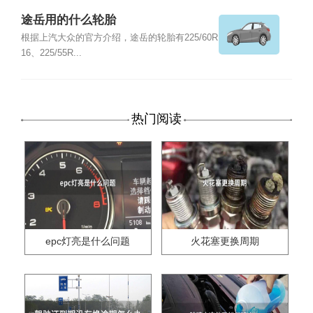
途岳用的什么轮胎
根据上汽大众的官方介绍，途岳的轮胎有225/60R
16、225/55R...
热门阅读
epc灯亮是什么问题
火花塞更换周期