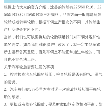
根据上汽大众的官方介绍，途岳的轮胎有225/60 R16、22
5/55 R17和225/50 R18三种规格，品牌方面一般都是马牌
轮胎或者韩泰轮胎，根据车辆生产批次的不同，其轮胎生
产厂商也会有所不同。
当然，我们也可以更换别的轮胎满足我们对车辆外观和性
能的需要。如果我们对轮胎进行改装了，就一定要到车管
所去进行备案登记，否则车辆是不能正常通过年检的，而
且也不能合法上路。
关于汽车轮胎需要注意的事项：
1、按时检查汽车轮胎的胎压，检查轮胎是否有跑气、漏气
的情况。
2、汽车每行驶3万公里左右对调一次前后轮胎从而平衡轮
胎的摩擦。
3、更换或者修补轮胎后，要及时做四轮定位和动平衡，防