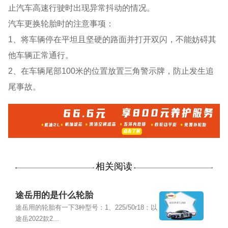
止汽车高速行驶时出现异常抖动的情况。
汽车更换轮胎时的注意事项：
1、将车辆停在平坦且坚硬的路面并打开双闪，不能妨碍其
他车辆正常通行。
2、在车辆尾部100米的位置放置三角警示牌，防止发生追
尾事故。
相关阅读
途岳用的是什么轮胎
途岳用的轮胎有一下3种型号：1、225/50r18：以
途岳2022款2...