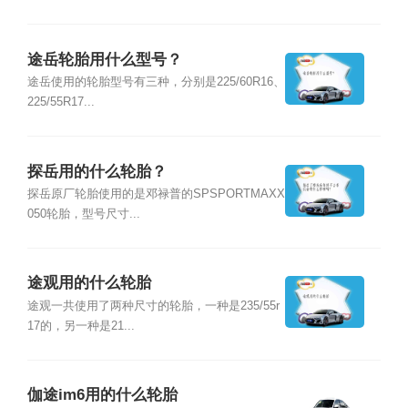
途岳轮胎用什么型号？
途岳使用的轮胎型号有三种，分别是225/60R16、
225/55R17...
探岳用的什么轮胎？
探岳原厂轮胎使用的是邓禄普的SPSPORTMAXX
050轮胎，型号尺寸...
途观用的什么轮胎
途观一共使用了两种尺寸的轮胎，一种是235/55r
17的，另一种是21...
伽途im6用的什么轮胎