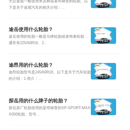
大众途观一般使用米其林或者邓禄普的轮胎。以
下是关于途观汽车的相关介绍：...
途岳使用什么轮胎？
途岳使用的轮胎一般是马牌轮胎或者韩泰轮胎，
通常有225/60R16、2...
途昂用的什么轮胎？
途昂轮胎型号是245/60R18。以下是关于汽车轮胎
的介绍：1.简介：...
探岳用的什么牌子的轮胎？
探岳原厂轮胎使用的是邓禄普的SP-SPORT-MAX
X050轮胎。型号...