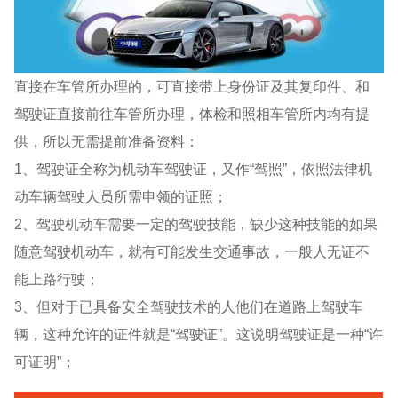
直接在车管所办理的，可直接带上身份证及其复印件、和
驾驶证直接前往车管所办理，体检和照相车管所内均有提
供，所以无需提前准备资料：
1、驾驶证全称为机动车驾驶证，又作“驾照”，依照法律机
动车辆驾驶人员所需申领的证照；
2、驾驶机动车需要一定的驾驶技能，缺少这种技能的如果
随意驾驶机动车，就有可能发生交通事故，一般人无证不
能上路行驶；
3、但对于已具备安全驾驶技术的人他们在道路上驾驶车
辆，这种允许的证件就是“驾驶证”。这说明驾驶证是一种“许
可证明”；