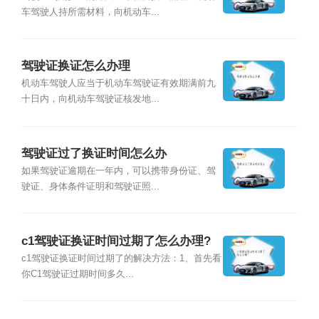
车驾驶人持所需材料，向机动车...
驾驶证换证怎么办理
机动车驾驶人应当于机动车驾驶证有效期满前九
十日内，向机动车驾驶证核发地...
驾驶证过了换证时间怎么办
如果驾驶证逾期在一年内，可以携带身份证、驾
驶证、身体条件证明和驾驶证照...
c1驾驶证换证时间过期了怎么办理?
c1驾驶证换证时间过期了的解决方法：1、首先看
你C1驾驶证过期时间多久...