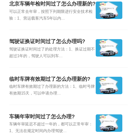
北京车辆年检时间过了怎么办理新的?
可以正常去年审，按照下列期限进行安全技术检
验：1、营运载客汽车5年以内...
驾驶证换证时间过了怎么办理吗?
驾驶证换证时间过了的处理方法：1、换证过期不
超过1年的，驾驶人可以到车...
临时车牌有效期过了怎么办理新的?
临时车牌有效期过了办理新的方法：1、临时号牌
有效期15天，可以申请办理...
车辆年审时间过了怎么办理?
车辆年审延迟不超过一年的，都可以正常年审：
1、无法在规定时间内办理驾驶...