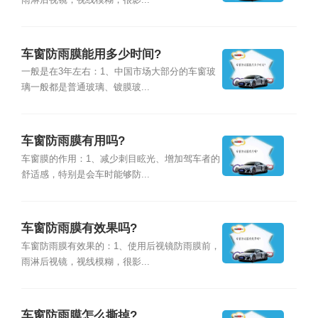
雨淋后视镜，视线模糊，很影...
车窗防雨膜能用多少时间?
一般是在3年左右：1、中国市场大部分的车窗玻
璃一般都是普通玻璃、镀膜玻...
车窗防雨膜有用吗?
车窗膜的作用：1、减少刺目眩光、增加驾车者的
舒适感，特别是会车时能够防...
车窗防雨膜有效果吗?
车窗防雨膜有效果的：1、使用后视镜防雨膜前，
雨淋后视镜，视线模糊，很影...
车窗防雨膜怎么撕掉?