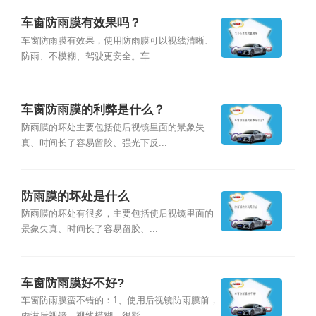
车窗防雨膜有效果吗？
车窗防雨膜有效果，使用防雨膜可以视线清晰、
防雨、不模糊、驾驶更安全。车...
车窗防雨膜的利弊是什么？
防雨膜的坏处主要包括使后视镜里面的景象失
真、时间长了容易留胶、强光下反...
防雨膜的坏处是什么
防雨膜的坏处有很多，主要包括使后视镜里面的
景象失真、时间长了容易留胶、...
车窗防雨膜好不好?
车窗防雨膜蛮不错的：1、使用后视镜防雨膜前，