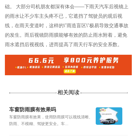
础。 大部分司机朋友都深有体会——下雨天汽车后视镜上
的雨水让不少车主头疼不已，它遮挡了驾驶员的观后视
线，在雨天变道时，这样的\"雨造盲区\"极易导致交通事故
的发生。而后视镜防雨膜能够有效的防止雨水附着，避免
雨水遮挡后视视线，进而提高了雨天行车的安全系数。
相关阅读
车窗防雨膜有效果吗
车窗防雨膜有效果，使用防雨膜可以视线清晰、
防雨、不模糊、驾驶更安全。车...