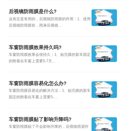
后视镜防雨膜是什么?
这肯定是有用的，后视镜防雨膜的作用：1、使用
后视镜防雨膜前，雨淋后视镜...
车窗防雨膜效果持久吗?
车窗防雨膜效果会很持久：1、贴完膜的新车固定
的附着在车窗上需要5-7天...
车窗防雨膜容易化怎么办?
车窗防雨膜容易化的解决方法：1、贴完膜的新车
固定的附着在车窗上需要5-...
车窗防雨膜贴了影响升降吗?
车窗防雨膜贴了不会影响升降的，后视镜雨眉作