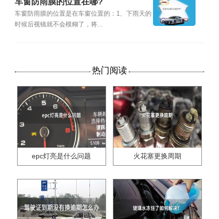
车窗防雨膜的位置在哪?
车窗防雨膜的位置是在车窗位置的：1、下雨天的
时候后视镜就不会模糊了，将...
热门阅读
epc灯亮是什么问题
火花塞更换周期