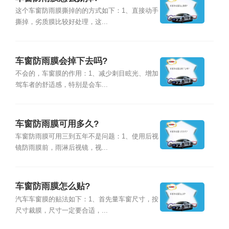
这个车窗防雨膜撕掉的的方式如下：1、直接动手
撕掉，劣质膜比较好处理，这...
车窗防雨膜会掉下去吗?
不会的，车窗膜的作用：1、减少刺目眩光、增加
驾车者的舒适感，特别是会车...
车窗防雨膜可用多久?
车窗防雨膜可用三到五年不是问题：1、使用后视
镜防雨膜前，雨淋后视镜，视...
车窗防雨膜怎么贴?
汽车车窗膜的贴法如下：1、首先量车窗尺寸，按
尺寸裁膜，尺寸一定要合适，...