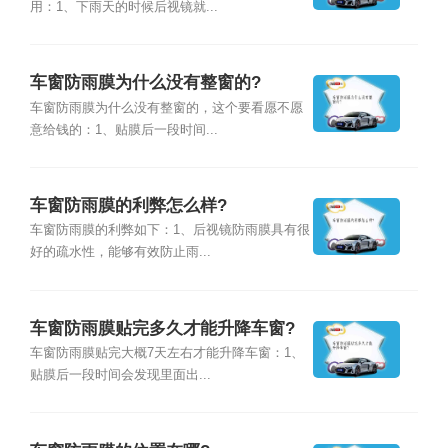
用：1、下雨天的时候后视镜就...
车窗防雨膜为什么没有整窗的?
车窗防雨膜为什么没有整窗的，这个要看愿不愿
意给钱的：1、贴膜后一段时间...
车窗防雨膜的利弊怎么样?
车窗防雨膜的利弊如下：1、后视镜防雨膜具有很
好的疏水性，能够有效防止雨...
车窗防雨膜贴完多久才能升降车窗?
车窗防雨膜贴完大概7天左右才能升降车窗：1、
贴膜后一段时间会发现里面出...