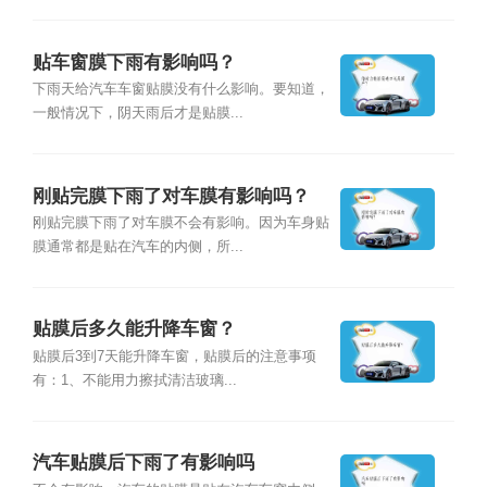
贴车窗膜下雨有影响吗？
下雨天给汽车车窗贴膜没有什么影响。要知道，
一般情况下，阴天雨后才是贴膜...
刚贴完膜下雨了对车膜有影响吗？
刚贴完膜下雨了对车膜不会有影响。因为车身贴
膜通常都是贴在汽车的内侧，所...
贴膜后多久能升降车窗？
贴膜后3到7天能升降车窗，贴膜后的注意事项
有：1、不能用力擦拭清洁玻璃...
汽车贴膜后下雨了有影响吗