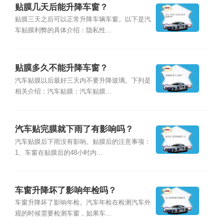
贴膜几天后能升降车窗？
贴膜三天之后可以正常升降车辆车窗。以下是汽
车贴膜利弊的具体介绍：隐私性...
贴膜多久不能升降车窗？
汽车贴膜以后最好三天内不要升降玻璃。下列是
相关介绍：汽车贴膜：汽车贴膜...
汽车贴完膜就下雨了有影响吗？
汽车贴膜后下雨没有影响。贴膜后的注意事项：
1、车窗在贴膜后的48小时内...
车窗升降坏了影响年检吗？
车窗升降坏了影响年检。汽车年检在检测汽车外
观的时候需要检测车窗，如果车...