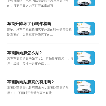
不会有影响，汽车的贴膜是贴在汽车车窗内侧
的，只要三天之内不打开车窗就可...
车窗升降坏了影响年检吗
影响。汽车年检在检测汽车外观的时候是需要检
测车窗的，如果车窗升降坏了的...
车窗防雨膜怎么贴?
汽车车窗膜的贴法如下：1、首先量车窗尺寸，按
尺寸裁膜，尺寸一定要合适，...
车窗防雨贴膜真的有用吗?
车窗防雨贴膜也是雨眉来的，车窗防雨眉的作
用：1、下雨时开窗避免雨水直接...