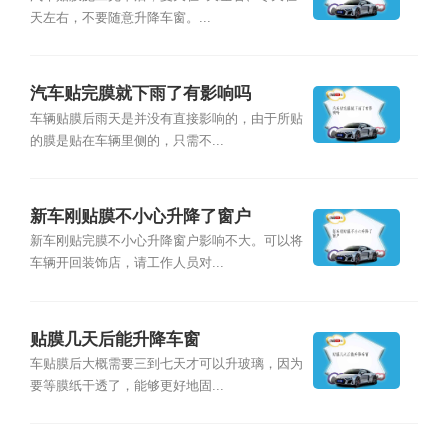
天左右，不要随意升降车窗。...
汽车贴完膜就下雨了有影响吗
车辆贴膜后雨天是并没有直接影响的，由于所贴
的膜是贴在车辆里侧的，只需不...
新车刚贴膜不小心升降了窗户
新车刚贴完膜不小心升降窗户影响不大。可以将
车辆开回装饰店，请工作人员对...
贴膜几天后能升降车窗
车贴膜后大概需要三到七天才可以升玻璃，因为
要等膜纸干透了，能够更好地固...