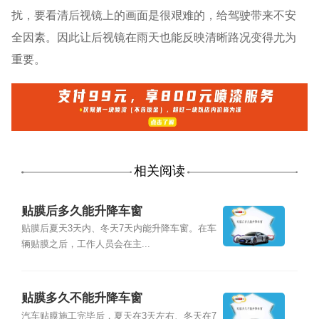
扰，要看清后视镜上的画面是很艰难的，给驾驶带来不安
全因素。因此让后视镜在雨天也能反映清晰路况变得尤为
重要。
相关阅读
贴膜后多久能升降车窗
贴膜后夏天3天内、冬天7天内能升降车窗。在车
辆贴膜之后，工作人员会在主...
贴膜多久不能升降车窗
汽车贴膜施工完毕后，夏天在3天左右、冬天在7