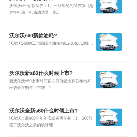
沃尔沃s60新款保养：1、一般常见的保养项目是
更换机油，机油滤清器，燃...
沃尔沃s60新款油耗?
沃尔沃S60的工信部综合油耗为6.2-8.4L\/100k...
沃尔沃新s60什么时候上市?
新沃尔沃s60上市时间官方目前还没有公布出来，
应该会在明年上市吧：1、...
沃尔沃全新s60什么时候上市?
沃尔沃全新s60今年年底或者明年初：1、S60颠
覆了沃尔沃之前的设计理...