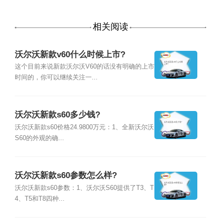
相关阅读
沃尔沃新款v60什么时候上市?
这个目前来说新款沃尔沃V60的话没有明确的上市
时间的，你可以继续关注一...
沃尔沃新款s60多少钱?
沃尔沃新款s60价格24.9800万元：1、全新沃尔沃
S60的外观的确...
沃尔沃新款s60参数怎么样?
沃尔沃新款s60参数：1、沃尔沃S60提供了T3、T
4、T5和T8四种...