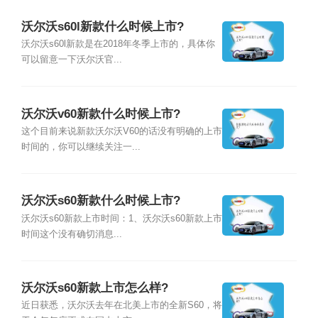
沃尔沃s60l新款什么时候上市?
沃尔沃s60l新款是在2018年冬季上市的，具体你
可以留意一下沃尔沃官...
沃尔沃v60新款什么时候上市?
这个目前来说新款沃尔沃V60的话没有明确的上市
时间的，你可以继续关注一...
沃尔沃s60新款什么时候上市?
沃尔沃s60新款上市时间：1、沃尔沃s60新款上市
时间这个没有确切消息...
沃尔沃s60新款上市怎么样?
近日获悉，沃尔沃去年在北美上市的全新S60，将