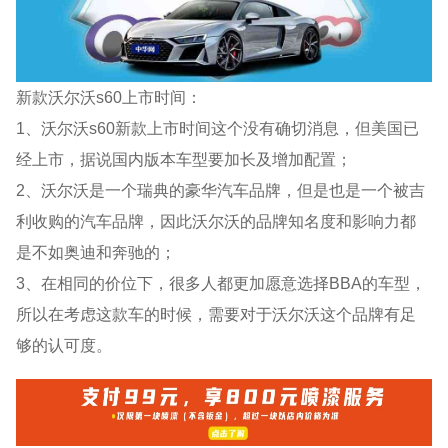
新款沃尔沃s60上市时间：
1、沃尔沃s60新款上市时间这个没有确切消息，但美国已
经上市，据说国内版本车型要加长及增加配置；
2、沃尔沃是一个瑞典的豪华汽车品牌，但是也是一个被吉
利收购的汽车品牌，因此沃尔沃的品牌知名度和影响力都
是不如奥迪和奔驰的；
3、在相同的价位下，很多人都更加愿意选择BBA的车型，
所以在考虑这款车的时候，需要对于沃尔沃这个品牌有足
够的认可度。