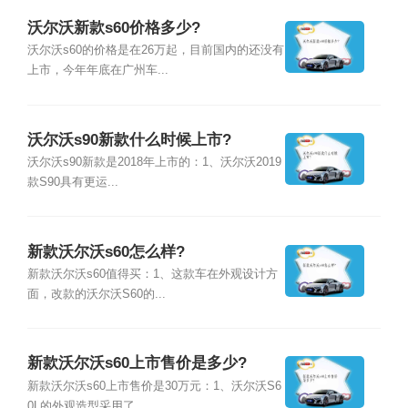
沃尔沃新款s60价格多少?
沃尔沃s60的价格是在26万起，目前国内的还没有
上市，今年年底在广州车...
沃尔沃s90新款什么时候上市?
沃尔沃s90新款是2018年上市的：1、沃尔沃2019
款S90具有更运...
新款沃尔沃s60怎么样?
新款沃尔沃s60值得买：1、这款车在外观设计方
面，改款的沃尔沃S60的...
新款沃尔沃s60上市售价是多少?
新款沃尔沃s60上市售价是30万元：1、沃尔沃S6
0L的外观造型采用了...