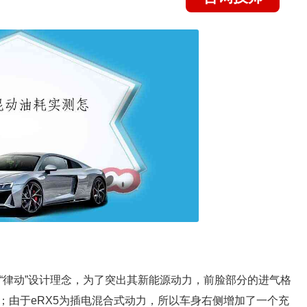
的“律动”设计理念，为了突出其新能源动力，前脸部分的进气格
；由于eRX5为插电混合式动力，所以车身右侧增加了一个充