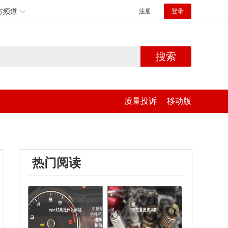
方频道
注册
登录
搜索
质量投诉
移动版
热门阅读