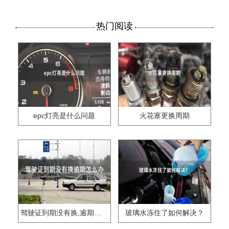
热门阅读
epc灯亮是什么问题
火花塞更换周期
驾驶证到期没有换,逾期怎么办??
玻璃水冻住了如何解决？