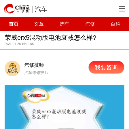
汽车
首页
文章
选车
汽修
百科
荣威erx5混动版电池衰减怎么样?
2021-04-28 16:12:05
汽修技师
我要咨询
汽车维修技师