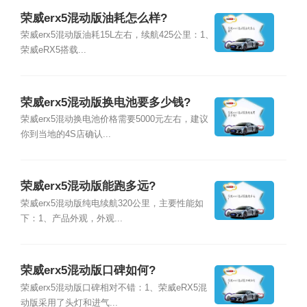
荣威erx5混动版油耗怎么样?
荣威erx5混动版油耗15L左右，续航425公里：1、
荣威eRX5搭载...
荣威erx5混动版换电池要多少钱?
荣威erx5混动换电池价格需要5000元左右，建议
你到当地的4S店确认...
荣威erx5混动版能跑多远?
荣威erx5混动版纯电续航320公里，主要性能如
下：1、产品外观，外观...
荣威erx5混动版口碑如何?
荣威erx5混动版口碑相对不错：1、荣威eRX5混
动版采用了头灯和进气...