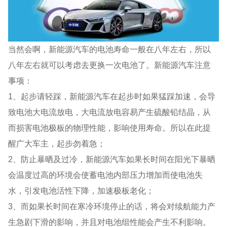
当然会啊，新能源汽车的电池寿命一般在八年左右，所以
八年左右就可以考虑去更换一次电池了。新能源汽车注意
事项：
1、起步请轻踩，新能源汽车在起步时如果猛踩加速，会导
致电池大电流放电，大电流放电容易产生硫酸铅结晶，从
而损害电池极板的物理性能，影响使用寿命。所以在此提
醒广大车主，起步勿着急；
2、防止暴晒及过冷，新能源汽车如果长时间在阳光下暴晒
会温度过高的环境会使蓄电池内部压力增加而使电池失
水，引发电池活性下降，加速极板老化；
3、而如果长时间在寒冷环境停止的话，将会对续航能力产
生急剧下滑的影响，并且对电池组性能会产生不利影响。