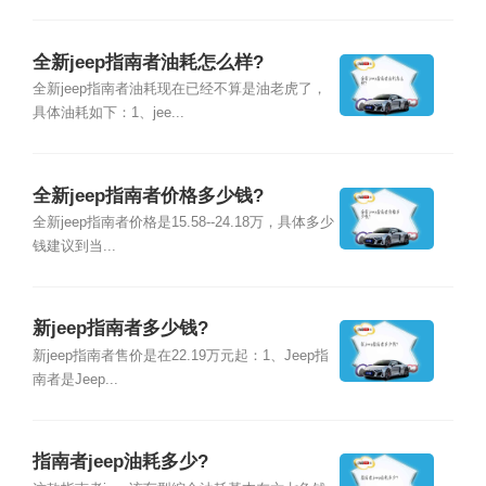
全新jeep指南者油耗怎么样?
全新jeep指南者油耗现在已经不算是油老虎了，
具体油耗如下：1、jee...
全新jeep指南者价格多少钱?
全新jeep指南者价格是15.58--24.18万，具体多少
钱建议到当...
新jeep指南者多少钱?
新jeep指南者售价是在22.19万元起：1、Jeep指
南者是Jeep...
指南者jeep油耗多少?