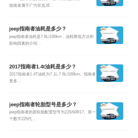
指南者属于广汽菲克JE...
jeep指南者油耗是多少？
jeep指南者油耗是7.8L/100km，油耗降低方法和
影响因素的介绍...
2017指南者1.4t油耗是多少？
2017指南者1.4T油耗为7.1L-7.8L/100km。指南者
更多...
jeep指南者轮胎型号是多少？
jeep指南者的原轮胎配置型号为225/60R17。第一
个数字225代...