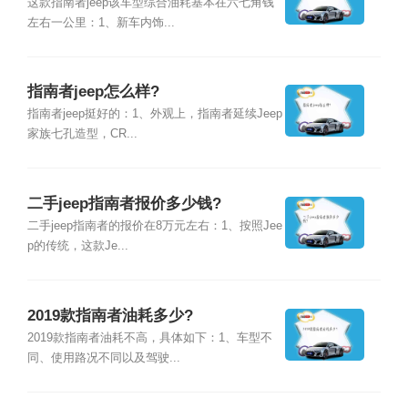
这款指南者jeep该车型综合油耗基本在六七角钱
左右一公里：1、新车内饰...
指南者jeep怎么样?
指南者jeep挺好的：1、外观上，指南者延续Jeep
家族七孔造型，CR...
二手jeep指南者报价多少钱?
二手jeep指南者的报价在8万元左右：1、按照Jee
p的传统，这款Je...
2019款指南者油耗多少?
2019款指南者油耗不高，具体如下：1、车型不
同、使用路况不同以及驾驶...