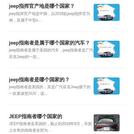
jeep指挥官产地是哪个国家？
jeep指挥官产地是中国，以2018款jeep指挥官为
例，其属于中型s...
jeep指南者是属于哪个国家的汽车？
jeep指南者是属于美国的汽车，jeep指南者是广汽
菲克Jeep的一款...
jeep指南者是哪个国家的？
jeep指南者是美国的，其是广汽菲克Jeep旗下的
一款紧凑型SUV，该...
JEEP指南者哪个国家的
JEEP指南者是美国的，截止到2019年8月，市面
上在售的指南者全部为...