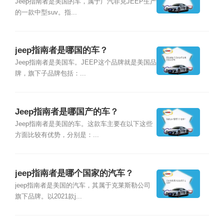
Jeep指南者是美国的车，属于广汽菲克JEEP生产
的一款中型suv。指...
jeep指南者是哪国的车？
Jeep指南者是美国车。JEEP这个品牌就是美国品
牌，旗下子品牌包括：...
Jeep指南者是哪国产的车？
Jeep指南者是美国的车。这款车主要在以下这些
方面比较有优势，分别是：...
jeep指南者是哪个国家的汽车？
jeep指南者是美国的汽车，其属于克莱斯勒公司
旗下品牌。以2021款j...