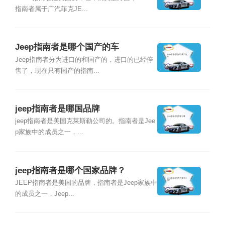
指南者属于广汽菲克JE...
Jeep指南者是哪个国产的车
Jeep指南者分为进口的和国产的，进口的已经停
售了，现在只有国产的指南...
jeep指南者是哪国品牌
jeep指南者是美国克莱斯勒公司的。指南者是Jee
p家族中的成员之一，...
jeep指南者是哪个国家品牌？
JEEP指南者是美国的品牌，指南者是Jeep家族中
的成员之一，Jeep...