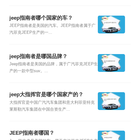
jeep指南者哪个国家的车？
JEEP指南者是美国的汽车。JEEP指南者属于广
汽菲克JEEP生产的一...
jeep指南者是哪国品牌？
Jeep指南者是美国的品牌，属于广汽菲克JEEP生
产的一款中型suv。...
jeep大指挥官是哪个国家产的？
大指挥官是中国广汽汽车集团和意大利菲亚特克
莱斯勒汽车集团在中国合资生产...
JEEP指南者哪国？