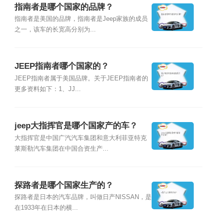
指南者是哪个国家的品牌？
指南者是美国的品牌，指南者是Jeep家族的成员
之一，该车的长宽高分别为...
JEEP指南者哪个国家的？
JEEP指南者属于美国品牌。关于JEEP指南者的
更多资料如下：1、JJ...
jeep大指挥官是哪个国家产的车？
大指挥官是中国广汽汽车集团和意大利菲亚特克
莱斯勒汽车集团在中国合资生产...
探路者是哪个国家生产的？
探路者是日本的汽车品牌，叫做日产NISSAN，是
在1933年在日本的横...