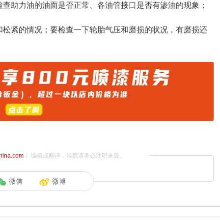
检查助力油的油面是否正常、各油管接口是否有渗油的现象；
和松紧的情况；要检查一下轮胎气压和磨损的状况，有磨损还
china.com
）编辑或翻译，转载请务必注明来源。
微信
微博