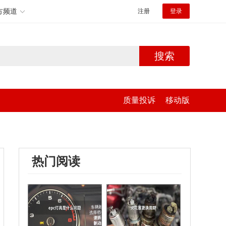
方频道
注册
登录
搜索
质量投诉
移动版
热门阅读