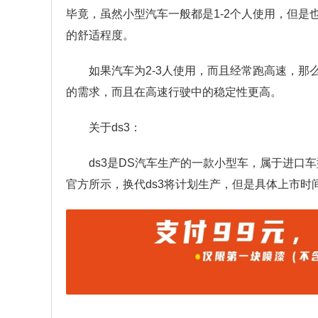
毕竟，虽然小型汽车一般都是1-2个人使用，但
的舒适程度。
如果汽车为2-3人使用，而且经常跑高速，
的需求，而且在高速行驶中的稳定性更高。
关于ds3：
ds3是DS汽车生产的一款小型车，属于进口车
官方所示，换代ds3将计划生产，但是具体上市时