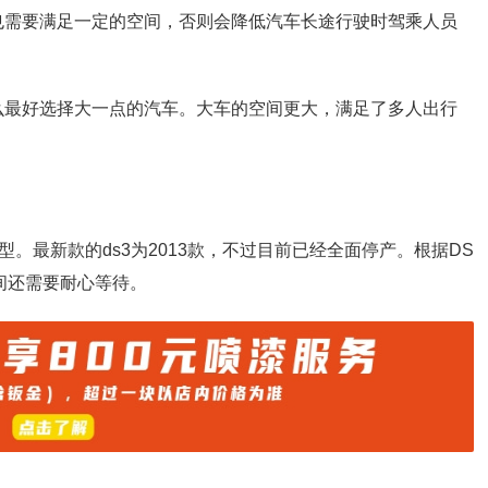
是也需要满足一定的空间，否则会降低汽车长途行驶时驾乘人员
那么最好选择大一点的汽车。大车的空间更大，满足了多人出行
型。最新款的ds3为2013款，不过目前已经全面停产。根据DS
间还需要耐心等待。