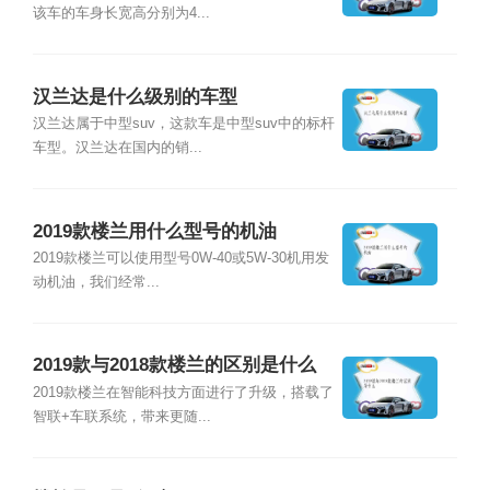
该车的车身长宽高分别为4...
汉兰达是什么级别的车型
汉兰达属于中型suv，这款车是中型suv中的标杆
车型。汉兰达在国内的销...
2019款楼兰用什么型号的机油
2019款楼兰可以使用型号0W-40或5W-30机用发
动机油，我们经常...
2019款与2018款楼兰的区别是什么
2019款楼兰在智能科技方面进行了升级，搭载了
智联+车联系统，带来更随...