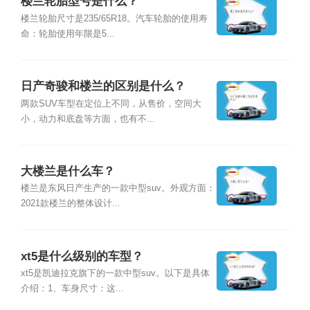
楼兰轮胎型号是什么？
楼兰轮胎尺寸是235/65R18。汽车轮胎的使用寿
命：轮胎使用年限是5...
日产奇骏和楼兰的区别是什么？
两款SUV车型在定位上不同，从售价，空间大
小，动力和底盘等方面，也有不...
大楼兰是什么车？
楼兰是东风日产生产的一款中型suv。外观方面：
2021款楼兰的整体设计...
xt5是什么级别的车型？
xt5是凯迪拉克旗下的一款中型suv。以下是具体
介绍：1、车身尺寸：这...