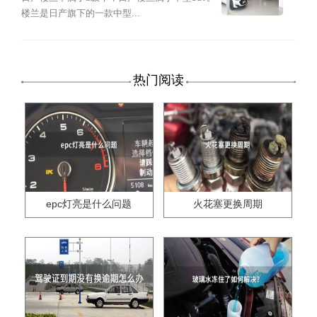
楼兰是日产旗下的一款中型...
热门阅读
epc灯亮是什么问题
火花塞更换周期