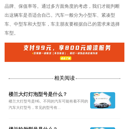
品牌、保值率等。通过多方面角度的考虑，我们才能判断
出这辆车是否适合自己。汽车一般分为小型车、紧凑型
车、中型车和大型车，车主朋友要根据自己的需求来选择
车型。
相关阅读
楼兰大灯灯泡型号是什么？
楼兰大灯型号是H6。不同的汽车可能有着不同的
汽车大灯型号，常见的型号有...