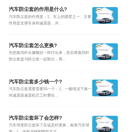
汽车防尘套的作用是什么?
汽车防尘套的作用是：1、车上的摆臂之一，主要
作用是支撑车身和减震器，并...
汽车防尘套怎么更换?
先把换挡杆头像螺丝一样拧出来，然后将换挡杆
防尘套盖与防尘套一起取出，再...
汽车防尘套多少钱一个?
汽车防尘套需要需要55一个：1、一般情况下换一
对减震器减震机芯工时费在...
汽车防尘套坏了会怎样?
汽车球笼防尘套坏了应该及时更换，检查汽车球
笼：1、内外花键和螺纹尺寸，...