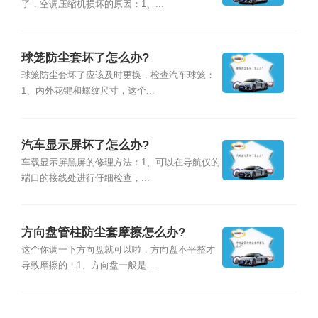
了，空调压缩机损坏的原因：1、...
球笼防尘套坏了怎么办?
球笼防尘套坏了应该及时更换，检查汽车球笼：
1、内外花键和螺纹尺寸，这个...
汽车显示屏坏了怎么办?
车载显示屏黑屏的修理方法：1、可以在导航仪的
端口的接线处进行仔细检查，...
方向盘管柱防尘套摩擦怎么办?
这个你调一下方向盘就可以啦，方向盘不平整才
导致摩擦的：1、方向盘一般是...