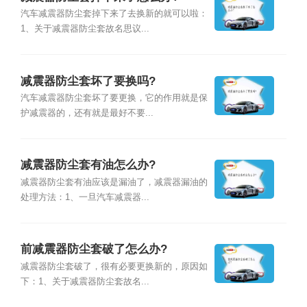
汽车减震器防尘套掉下来了去换新的就可以啦：
1、关于减震器防尘套故名思议...
减震器防尘套坏了要换吗?
汽车减震器防尘套坏了要更换，它的作用就是保
护减震器的，还有就是最好不要...
减震器防尘套有油怎么办?
减震器防尘套有油应该是漏油了，减震器漏油的
处理方法：1、一旦汽车减震器...
前减震器防尘套破了怎么办?
减震器防尘套破了，很有必要更换新的，原因如
下：1、关于减震器防尘套故名...