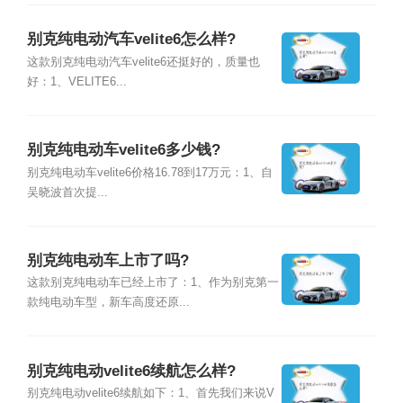
别克纯电动汽车velite6怎么样?
这款别克纯电动汽车velite6还挺好的，质量也
好：1、VELITE6...
别克纯电动车velite6多少钱?
别克纯电动车velite6价格16.78到17万元：1、自
吴晓波首次提...
别克纯电动车上市了吗?
这款别克纯电动车已经上市了：1、作为别克第一
款纯电动车型，新车高度还原...
别克纯电动velite6续航怎么样?
别克纯电动velite6续航如下：1、首先我们来说V