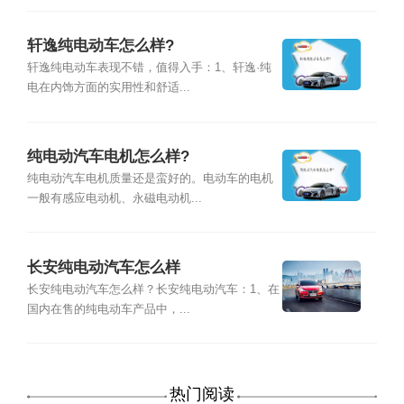
轩逸纯电动车怎么样?
轩逸纯电动车表现不错，值得入手：1、轩逸·纯
电在内饰方面的实用性和舒适...
纯电动汽车电机怎么样?
纯电动汽车电机质量还是蛮好的。电动车的电机
一般有感应电动机、永磁电动机...
长安纯电动汽车怎么样
长安纯电动汽车怎么样？长安纯电动汽车：1、在
国内在售的纯电动车产品中，...
热门阅读