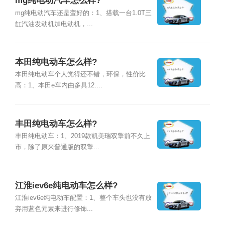
mg纯电动汽车怎么样?
mg纯电动汽车还是蛮好的：1、搭载一台1.0T三
缸汽油发动机加电动机，...
本田纯电动车怎么样?
本田纯电动车个人觉得还不错，环保，性价比
高：1、本田e车内由多具12....
丰田纯电动车怎么样?
丰田纯电动车：1、2019款凯美瑞双擎前不久上
市，除了原来普通版的双擎...
江淮iev6e纯电动车怎么样?
江淮iev6e纯电动车配置：1、整个车头也没有放
弃用蓝色元素来进行修饰...