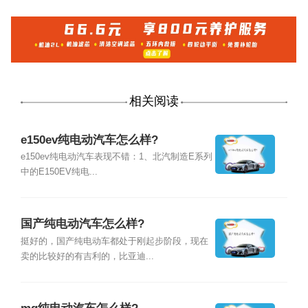
相关阅读
e150ev纯电动汽车怎么样?
e150ev纯电动汽车表现不错：1、北汽制造E系列
中的E150EV纯电...
国产纯电动汽车怎么样?
挺好的，国产纯电动车都处于刚起步阶段，现在
卖的比较好的有吉利的，比亚迪...