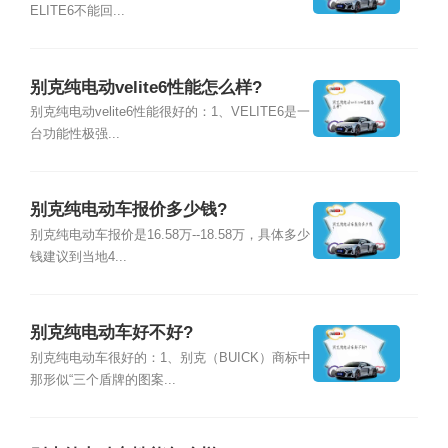
ELITE6不能回...
别克纯电动velite6性能怎么样?
别克纯电动velite6性能很好的：1、VELITE6是一
台功能性极强...
别克纯电动车报价多少钱?
别克纯电动车报价是16.58万--18.58万，具体多少
钱建议到当地4...
别克纯电动车好不好?
别克纯电动车很好的：1、别克（BUICK）商标中
那形似“三个盾牌的图案...