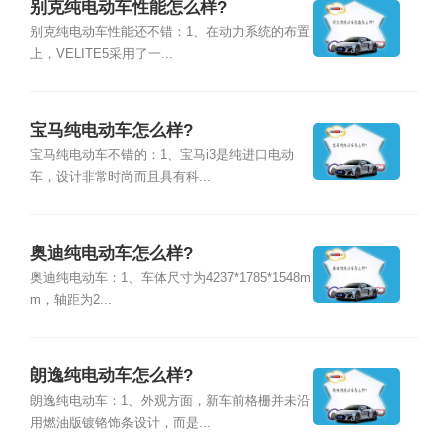
别克纯电动车性能怎么样?
别克纯电动车性能还不错：1、在动力系统的布置
上，VELITE5采用了一...
宝马纯电动车怎么样?
宝马纯电动车不错的：1、宝马i3是纯进口电动
车，设计非常时尚而且具有科...
奥迪纯电动车怎么样?
奥迪纯电动车：1、车体尺寸为4237*1785*1548m
m，轴距为2...
朗逸纯电动车怎么样?
朗逸纯电动车：1、外观方面，新车前格栅并未沿
用燃油版镀铬饰条设计，而是...