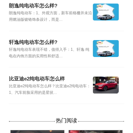
朗逸纯电动车怎么样?
朗逸纯电动车：1、外观方面，新车前格栅并未沿
用燃油版镀铬饰条设计，而是...
轩逸纯电动车怎么样?
轩逸纯电动车表现不错，值得入手：1、轩逸·纯
电在内饰方面的实用性和舒适...
比亚迪e2纯电动车怎么样
比亚迪e2纯电动车怎么样？比亚迪e2纯电动车：
1、汽车前脸采用的是星状...
热门阅读