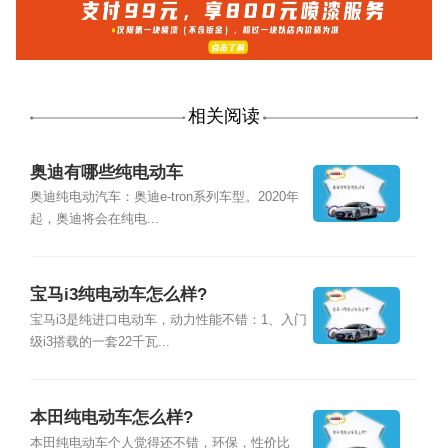
相关阅读
奥迪有哪些纯电动车
奥迪纯电动汽车：奥迪e-tron系列车型。2020年
起，奥迪将会在纯电...
宝马i3纯电动车怎么样?
宝马i3是纯进口电动车，动力性能不错：1、入门
级i3搭载的一套22千瓦...
本田纯电动车怎么样?
本田纯电动车个人觉得还不错，环保，性价比