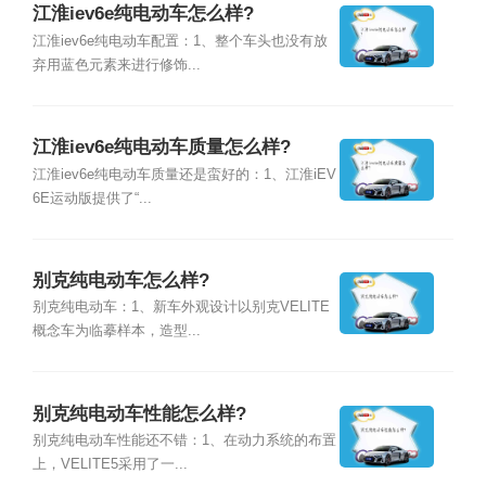
江淮iev6e纯电动车怎么样?
江淮iev6e纯电动车配置：1、整个车头也没有放
弃用蓝色元素来进行修饰...
江淮iev6e纯电动车质量怎么样?
江淮iev6e纯电动车质量还是蛮好的：1、江淮iEV
6E运动版提供了“...
别克纯电动车怎么样?
别克纯电动车：1、新车外观设计以别克VELITE
概念车为临摹样本，造型...
别克纯电动车性能怎么样?
别克纯电动车性能还不错：1、在动力系统的布置
上，VELITE5采用了一...