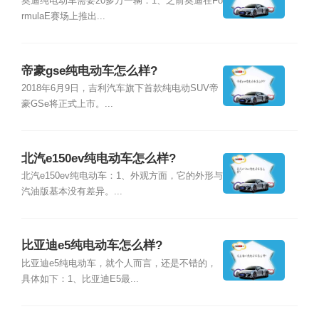
奥迪纯电动车需要20多万一辆：1、之前奥迪在Fo
rmulaE赛场上推出...
帝豪gse纯电动车怎么样?
2018年6月9日，吉利汽车旗下首款纯电动SUV帝
豪GSe将正式上市。...
北汽e150ev纯电动车怎么样?
北汽e150ev纯电动车：1、外观方面，它的外形与
汽油版基本没有差异。...
比亚迪e5纯电动车怎么样?
比亚迪e5纯电动车，就个人而言，还是不错的，
具体如下：1、比亚迪E5最...