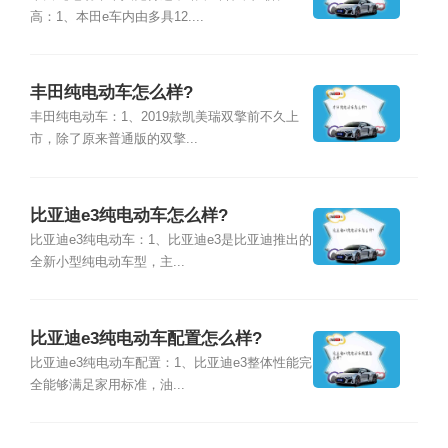
高：1、本田e车内由多具12....
丰田纯电动车怎么样?
丰田纯电动车：1、2019款凯美瑞双擎前不久上
市，除了原来普通版的双擎...
比亚迪e3纯电动车怎么样?
比亚迪e3纯电动车：1、比亚迪e3是比亚迪推出的
全新小型纯电动车型，主...
比亚迪e3纯电动车配置怎么样?
比亚迪e3纯电动车配置：1、比亚迪e3整体性能完
全能够满足家用标准，油...