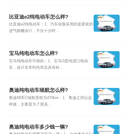
比亚迪e2纯电动车怎么样?
比亚迪e2纯电动车：1、汽车前脸采用的是星状的
进气格栅设计，不仅十分时...
宝马纯电动车怎么样?
宝马纯电动车不错的：1、宝马i3是纯进口电动
车，设计非常时尚而且具有科...
奥迪纯电动车续航怎么样?
奥迪NDEC续航里程为470km：1、奥迪之所以这
样做，主要是为了更高...
奥迪纯电动车多少钱一辆?