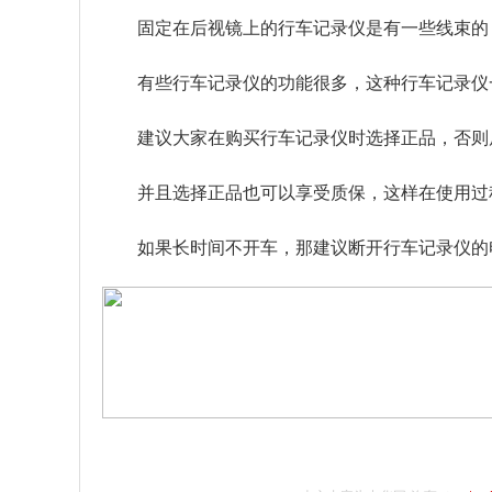
固定在后视镜上的行车记录仪是有一些线束的
有些行车记录仪的功能很多，这种行车记录仪
建议大家在购买行车记录仪时选择正品，否则
并且选择正品也可以享受质保，这样在使用过
如果长时间不开车，那建议断开行车记录仪的