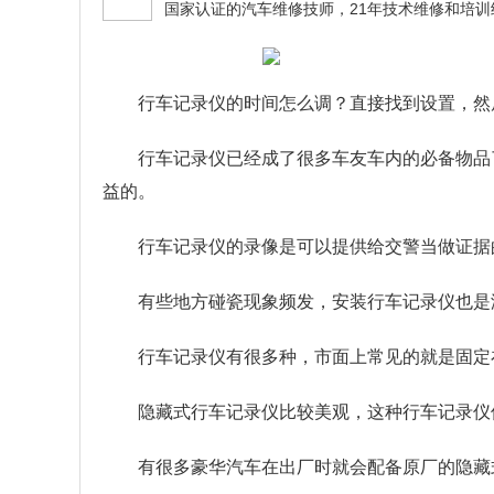
行车记录仪的时间怎么调？
直接找到设置，然
行车记录仪已经成了很多车友车内的必备物品
益的。
行车记录仪的录像是可以提供给交警当做证据
有些地方碰瓷现象频发，安装行车记录仪也是
行车记录仪有很多种，市面上常见的就是固定
隐藏式行车记录仪比较美观，这种行车记录仪
有很多豪华汽车在出厂时就会配备原厂的隐藏