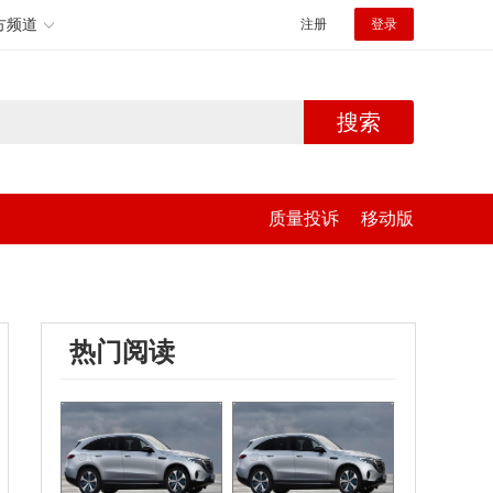
方频道
注册
登录
搜索
质量投诉
移动版
热门阅读