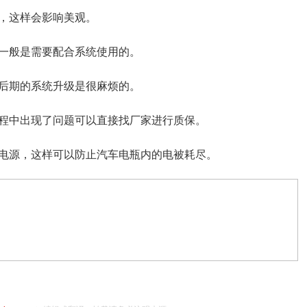
，这样会影响美观。
一般是需要配合系统使用的。
后期的系统升级是很麻烦的。
程中出现了问题可以直接找厂家进行质保。
电源，这样可以防止汽车电瓶内的电被耗尽。