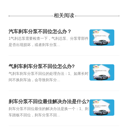
相关阅读
汽车刹车分泵不回位怎么办？
1气刹总泵需要检查一下，气刹总泵、分泵零部件
是否出现损坏，或者刹车分泵...
气刹车刹车分泵不回位怎么办?
气刹车刹车分泵不回位的处理办法：1、如果长时
间不换刹车油，会导致刹车分...
刹车分泵不回位最佳解决办法是什么?
刹车分泵不回位最佳的解决办法是换一个：1、刹
车踏板不回位，刹车分泵不回...