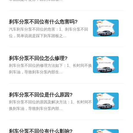
刹车分泵不回位有什么危害吗?
汽车刹车分泵不回位的危害：1、刹车分泵不回
位，简单说就是踩下刹车踏板之...
刹车分泵不回位怎么修理?
刹车分泵不回位的修理方法如下：1、长时间不换
刹车油，导致刹车分泵内部生...
刹车分泵不回位是什么原因?
刹车分泵不回位的原因及解决方法：1、长时间不
换刹车油，导致刹车分泵内部...
刹车分泵不回位有什么影响?