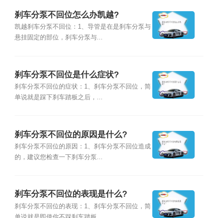
刹车分泵不回位怎么办凯越?
凯越刹车分泵不回位：1、导管是在是刹车分泵与
悬挂固定的部位，刹车分泵与...
刹车分泵不回位是什么症状?
刹车分泵不回位的症状：1、刹车分泵不回位，简
单说就是踩下刹车踏板之后，...
刹车分泵不回位的原因是什么?
刹车分泵不回位的原因：1、刹车分泵不回位造成
的，建议您检查一下刹车分泵...
刹车分泵不回位的表现是什么?
刹车分泵不回位的表现：1、刹车分泵不回位，简
单说就是即使你不踩刹车踏板...