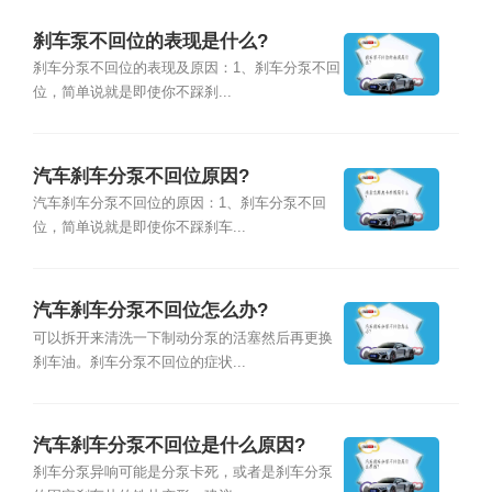
刹车泵不回位的表现是什么?
刹车分泵不回位的表现及原因：1、刹车分泵不回
位，简单说就是即使你不踩刹...
汽车刹车分泵不回位原因?
汽车刹车分泵不回位的原因：1、刹车分泵不回
位，简单说就是即使你不踩刹车...
汽车刹车分泵不回位怎么办?
可以拆开来清洗一下制动分泵的活塞然后再更换
刹车油。刹车分泵不回位的症状...
汽车刹车分泵不回位是什么原因?
刹车分泵异响可能是分泵卡死，或者是刹车分泵