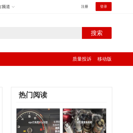
方频道
注册
登录
搜索
质量投诉
移动版
热门阅读