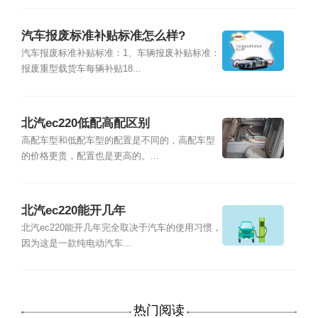
汽车报废标准补贴标准怎么样?
汽车报废标准补贴标准：1、车辆报废补贴标准：
报废重型载货车每辆补贴18...
北汽ec220低配高配区别
高配车型和低配车型的配置是不同的，高配车型
的价格更贵，配置也是更高的。...
北汽ec220能开几年
北汽ec220能开几年完全取决于汽车的使用习惯，
因为这是一款纯电动汽车...
热门阅读