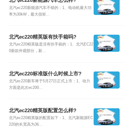
北汽ec220新能源汽车怎么样?
北汽ec220新能源汽车不错的：1、电动机最大功
率为30kW，最大扭矩...
北汽ec220精英版有扶手箱吗?
北汽ec220精英版是没有扶手箱的：1、北汽EC22
0新款外观部分，新...
北汽ec220标准版什么时候上市?
北汽ec220新车将于5月27日正式上市：1、动力
方面是此次ec200...
北汽ec220精英版配置怎么样?
北汽ec220精英版的配置如下：1、北汽新能源EC
220的长宽高为36...