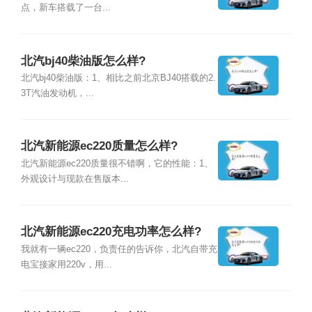
点，新车搭载了一台...
北汽bj40柴油版怎么样?
北汽bj40柴油版：1、相比之前北京BJ40搭载的2.
3T汽油发动机，...
北汽新能源ec220质量怎么样?
北汽新能源ec220质量很不错啊，它的性能：1、
外观设计与现款在售版本...
北汽新能源ec220充电功率怎么样?
我就有一辆ec220，负责任的告诉你，北汽自带充
电宝接家用220v，用...