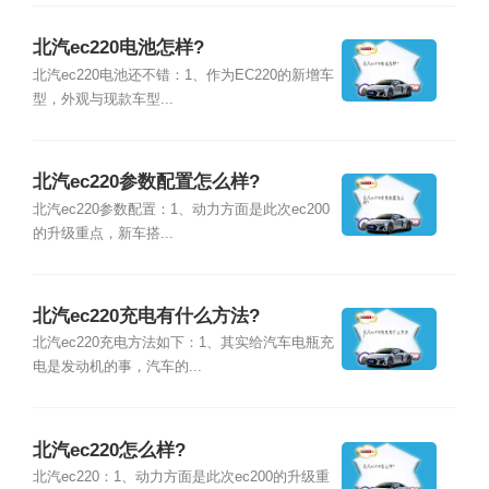
北汽ec220电池怎样?
北汽ec220电池还不错：1、作为EC220的新增车
型，外观与现款车型...
北汽ec220参数配置怎么样?
北汽ec220参数配置：1、动力方面是此次ec200
的升级重点，新车搭...
北汽ec220充电有什么方法?
北汽ec220充电方法如下：1、其实给汽车电瓶充
电是发动机的事，汽车的...
北汽ec220怎么样?
北汽ec220：1、动力方面是此次ec200的升级重