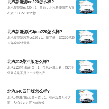
北汽新能源ec220怎么样?
北汽新能源ec220：1、日前，北汽新能源官方宣
布旗下EC220新增标...
北汽新能源汽车ec220怎么样?
北汽新能源汽车ec220：1、据了解，EC220是20
17年全球销量第...
北汽212柴油版怎么样?
北汽212柴油版配置：1、仅从外形上看，您甚至
怀疑这是不是上个世纪的产...
北汽b40四门版怎么样?
北汽b40四门版质量不错：1、在外观及尺寸方
面，B40较为方正的前脸设...