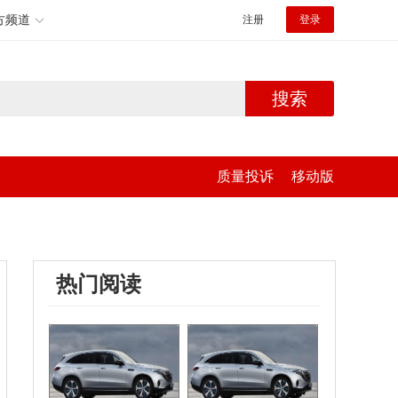
方频道
注册
登录
搜索
质量投诉
移动版
热门阅读