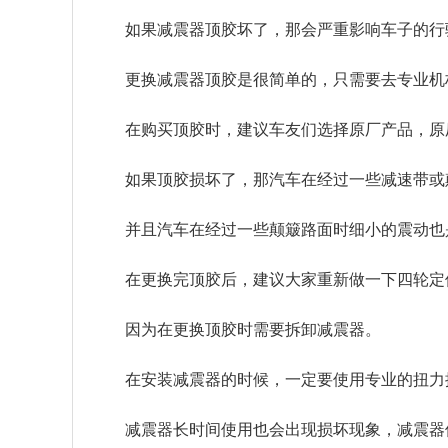
如果减震器顶胶坏了，那会严重影响车子的行
更换减震器顶胶是很简单的，只需要去专业机
在购买顶胶时，建议车友们选择原厂产品，原
如果顶胶损坏了，那汽车在经过一些减速带或
并且汽车在经过一些颠簸路面时细小的震动也
在更换完顶胶后，建议大家重新做一下四轮定
因为在更换顶胶时需要拆卸减震器。
在安装减震器的时候，一定要使用专业的扭力
减震器长时间使用也会出现损坏现象，减震器