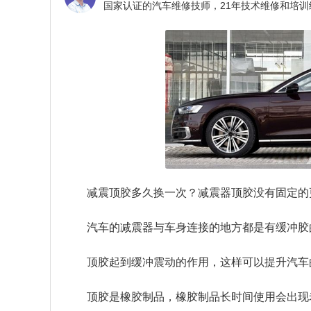
减震顶胶多久换一次？
减震器顶胶没有固定的
汽车的减震器与车身连接的地方都是有缓冲胶
顶胶起到缓冲震动的作用，这样可以提升汽车
顶胶是橡胶制品，橡胶制品长时间使用会出现