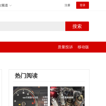
方频道
注册
登录
搜索
质量投诉
移动版
热门阅读