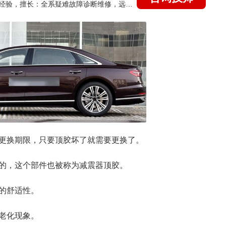
国家认证的汽车维修技师，21年技术维修和培训经验，擅长：全系疑难故障诊断维修，远程维修技术指导
更换期限，只要顶胶坏了就需要更换了。
的，这个部件也被称为减震器顶胶。
的舒适性。
老化现象。