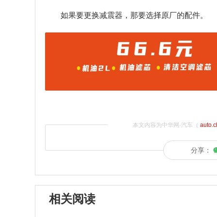
如果要更换减震器，那要选择原厂的配件。
本文内容为中华网·汽车（
auto.
分享：
相关阅读