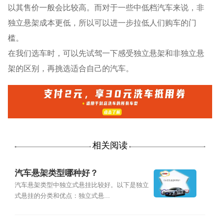
以其售价一般会比较高。而对于一些中低档汽车来说，非
独立悬架成本更低，所以可以进一步拉低人们购车的门
槛。
在我们选车时，可以先试驾一下感受独立悬架和非独立悬
架的区别，再挑选适合自己的汽车。
相关阅读
汽车悬架类型哪种好？
汽车悬架类型中独立式悬挂比较好。以下是独立
式悬挂的分类和优点：独立式悬...