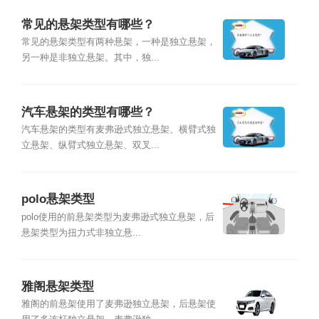
常见的悬架类型有哪些？
常见的悬架类型有两种悬架，一种是独立悬架，
另一种是非独立悬架。其中，独...
汽车悬架的类型有哪些？
汽车悬架的类型有麦弗逊式独立悬架、横臂式独
立悬架、纵臂式独立悬架、双叉...
polo悬架类型
polo使用的前悬架类型为麦弗逊式独立悬架，后
悬架类型为扭力式非独立悬...
雅阁悬架类型
雅阁的前悬架使用了麦弗逊独立悬架，后悬架使