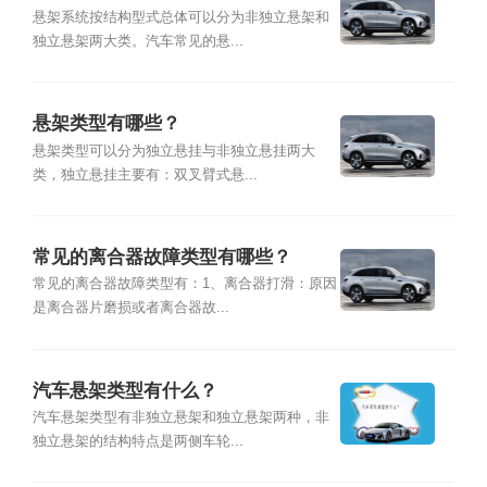
悬架系统按结构型式总体可以分为非独立悬架和
独立悬架两大类。汽车常见的悬...
悬架类型有哪些？
悬架类型可以分为独立悬挂与非独立悬挂两大
类，独立悬挂主要有：双叉臂式悬...
常见的离合器故障类型有哪些？
常见的离合器故障类型有：1、离合器打滑：原因
是离合器片磨损或者离合器故...
汽车悬架类型有什么？
汽车悬架类型有非独立悬架和独立悬架两种，非
独立悬架的结构特点是两侧车轮...