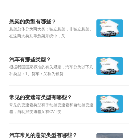
悬架的类型有哪些？
悬架总体分为两大类：独立悬架，非独立悬架。
在这两大类别等悬架系统中，又...
汽车有那些类型？
根据我国国家标准的有关规定，汽车分为以下几
种类型：1、货车：又称为载货...
常见的变速箱类型有哪些？
常见的变速箱类型有手动挡变速箱和自动挡变速
箱，自动挡变速箱又有CVT变...
汽车常见的悬架类型有哪些？