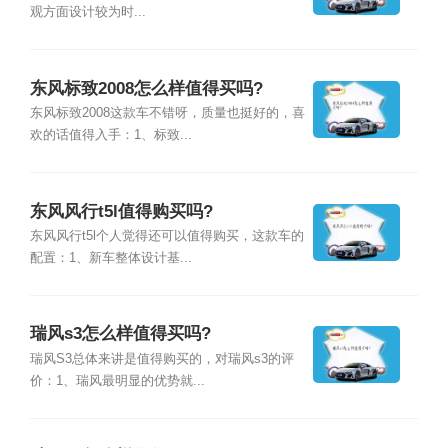
观方面设计较为时...
东风标致2008怎么样值得买吗?
东风标致2008这款车不错呀，质量也挺好的，喜
欢的话值得入手：1、标致...
东风风行t5l值得购买吗?
东风风行t5l个人觉得还可以值得购买，这款车的
配置：1、新车整体设计基...
瑞风s3怎么样值得买吗?
瑞风S3总体来讲是值得购买的，对瑞风s3的评
价：1、瑞风最明显的优势就...