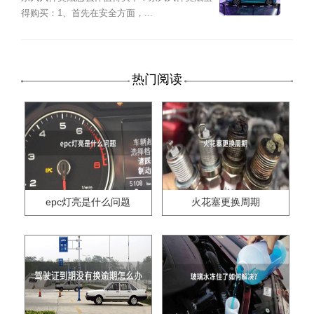
得购买：1、首先在安全方面，...
热门阅读
epc灯亮是什么问题
火花塞更换周期