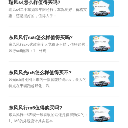
瑞风s4怎么样值得买吗?
瑞风s4二手车如果年限还行，车况良好，价格实
惠，还是挺好的，值得入手：...
东风风行sx6怎么样值得买吗?
东风风行sx6这款车个人觉得还不错，值得购买，
风行sx6配置：1、外观...
东风风光ix5怎么样值得买不?
风光ix5是刚刚上市的一款智能轿跑suv，最大的
特点在于轿跑越野化，汽...
东风风行m6值得购买吗?
东风风行m6表现一般喜欢的话还是值得购买的：
1、M6的外观设计其实基本...