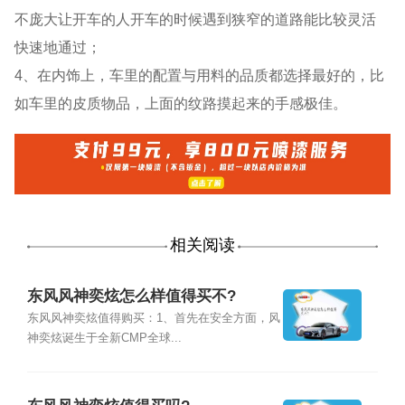
不庞大让开车的人开车的时候遇到狭窄的道路能比较灵活
快速地通过；
4、在内饰上，车里的配置与用料的品质都选择最好的，比
如车里的皮质物品，上面的纹路摸起来的手感极佳。
相关阅读
东风风神奕炫怎么样值得买不?
东风风神奕炫值得购买：1、首先在安全方面，风
神奕炫诞生于全新CMP全球...