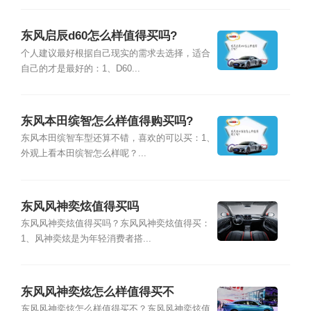
东风启辰d60怎么样值得买吗?
个人建议最好根据自己现实的需求去选择，适合
自己的才是最好的：1、D60...
东风本田缤智怎么样值得购买吗?
东风本田缤智车型还算不错，喜欢的可以买：1、
外观上看本田缤智怎么样呢？...
东风风神奕炫值得买吗
东风风神奕炫值得买吗？东风风神奕炫值得买：
1、风神奕炫是为年轻消费者搭...
东风风神奕炫怎么样值得买不
东风风神奕炫怎么样值得买不？东风风神奕炫值