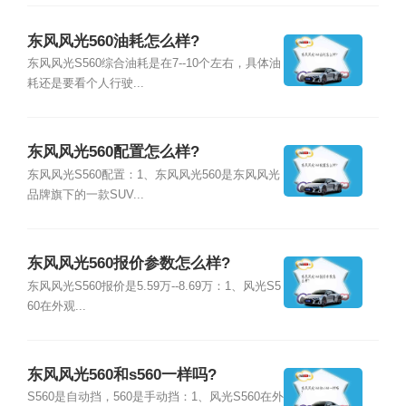
东风风光560油耗怎么样?
东风风光S560综合油耗是在7--10个左右，具体油
耗还是要看个人行驶...
东风风光560配置怎么样?
东风风光S560配置：1、东风风光560是东风风光
品牌旗下的一款SUV...
东风风光560报价参数怎么样?
东风风光S560报价是5.59万--8.69万：1、风光S5
60在外观...
东风风光560和s560一样吗?
S560是自动挡，560是手动挡：1、风光S560在外