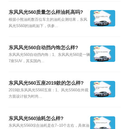
东风风光560质量怎么样油耗高吗?
根据小熊油耗数百位车主的油耗众测结果，东风
风光S560的油耗如下，供参...
东风风光560自动挡内饰怎么样?
东风风光560自动挡内饰：1、东风风光560是一辆
7座SUV，其实国内...
东风风光560五座2019款的怎么样?
2019款东风风光S560五座：1、风光S560在外观
方面设计较为时尚...
东风风光560油耗怎么样?
东风风光S560综合油耗是在7--10个左右，具体油