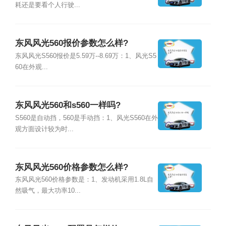
耗还是要看个人行驶...
东风风光560报价参数怎么样?
东风风光S560报价是5.59万--8.69万：1、风光S5
60在外观...
东风风光560和s560一样吗?
S560是自动挡，560是手动挡：1、风光S560在外
观方面设计较为时...
东风风光560价格参数怎么样?
东风风光560价格参数是：1、发动机采用1.8L自
然吸气，最大功率10...