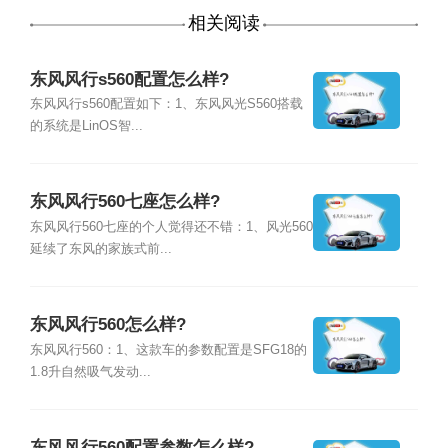
相关阅读
东风风行s560配置怎么样?
东风风行s560配置如下：1、东风风光S560搭载
的系统是LinOS智...
东风风行560七座怎么样?
东风风行560七座的个人觉得还不错：1、风光560
延续了东风的家族式前...
东风风行560怎么样?
东风风行560：1、这款车的参数配置是SFG18的
1.8升自然吸气发动...
东风风行560配置参数怎么样?