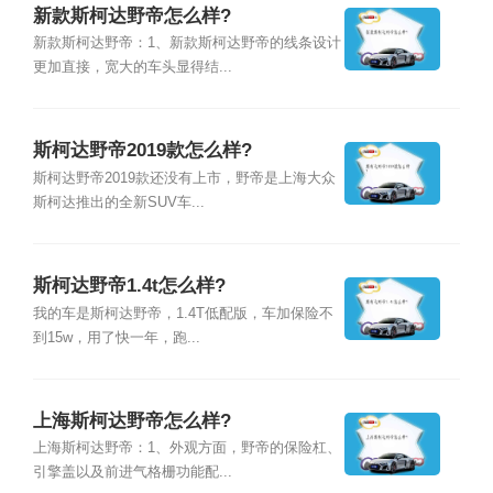
新款斯柯达野帝怎么样?
新款斯柯达野帝：1、新款斯柯达野帝的线条设计
更加直接，宽大的车头显得结...
斯柯达野帝2019款怎么样?
斯柯达野帝2019款还没有上市，野帝是上海大众
斯柯达推出的全新SUV车...
斯柯达野帝1.4t怎么样?
我的车是斯柯达野帝，1.4T低配版，车加保险不
到15w，用了快一年，跑...
上海斯柯达野帝怎么样?
上海斯柯达野帝：1、外观方面，野帝的保险杠、
引擎盖以及前进气格栅功能配...