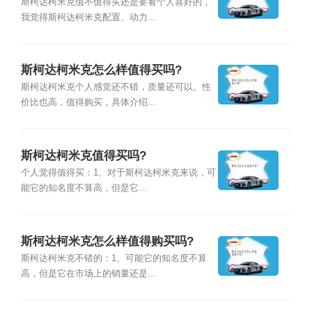
斯柯达柯米克值不值得买还是要看个人喜好的，
我觉得斯柯达柯米克配置、动力...
斯柯达柯米克怎么样值得买吗?
斯柯达柯米克个人感觉还不错，质量还可以。性
价比也高，值得购买，具体介绍...
斯柯达柯米克值得买吗?
个人觉得值得买：1、对于斯柯达柯米克来说，可
能它的知名度不算高，但是它...
斯柯达柯米克怎么样值得购买吗?
斯柯达柯米克不错的：1、可能它的知名度不算
高，但是它在市场上的销量还是...