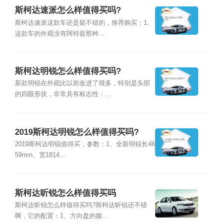
斯柯达速派怎么样值得买吗?
斯柯达速派这款车还是挺不错的，推荐购买：1、
这款车的外观没有阿特兹那种...
斯柯达明锐怎么样值得买吗?
新款明锐在外观比以前改进了很多，特别是头部
的四眼形状，非常具有标志性：...
2019斯柯达明锐怎么样值得买吗?
2019斯柯达明锐值得买，参数：1、全新明锐长46
59mm、宽1814...
斯柯达昕锐怎么样值得买吗
斯柯达昕锐怎么样值得买吗?斯柯达昕锐还不错
啊，它的配置：1、方向盘的握...