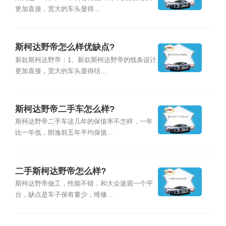
更加直接，宽大的车头显得...
斯柯达野帝怎么样优缺点?
新款斯柯达野帝：1、新款斯柯达野帝的线条设计
更加直接，宽大的车头显得结...
斯柯达野帝二手车怎么样?
斯柯达野帝二手车这几年的保值率不怎样，一年
比一年低，朗逸前五年平均保值...
二手斯柯达野帝怎么样?
斯柯达野帝做工，性能不错，和大众途观一个平
台，缺点是车子保有量少，维修...